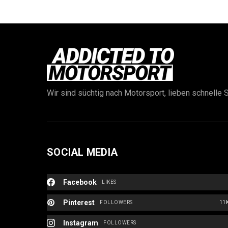
Wir sind süchtig nach Motorsport, lieben schnelle S
SOCIAL MEDIA
Facebook
LIKES
Pinterest
FOLLOWERS
11
Instagram
FOLLOWERS