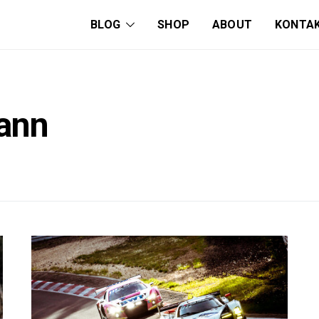
BLOG
SHOP
ABOUT
KONTA
ann