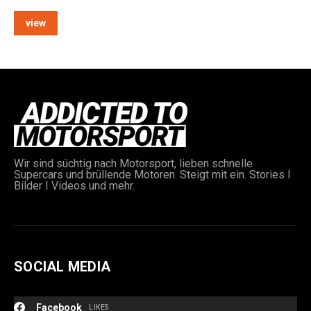
view
Wir sind süchtig nach Motorsport, lieben schnelle
Supercars und brüllende Motoren. Steigt mit ein. Stories I
Bilder I Videos und mehr.
SOCIAL MEDIA
Facebook
LIKES