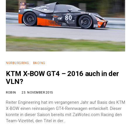
NÜRBURGRING
RACING
KTM X-BOW GT4 – 2016 auch in der
VLN?
ROBIN
23. NOVEMBER 2015
Reiter Engineering hat im vergangenen Jahr auf Basis des KTM
X-BOW einen reinrassigen GT4-Rennwagen entwickelt. Dieser
konnte in dieser Saison bereits mit ZaWotec.com Racing den
Team-Vizetitel, den Titel in der…