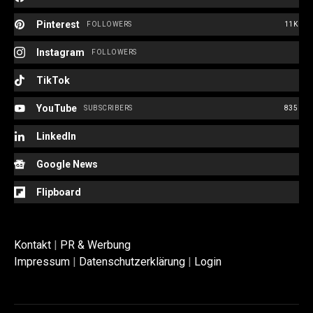
Pinterest
FOLLOWERS
11K
Instagram
FOLLOWERS
TikTok
YouTube
SUBSCRIBERS
835
LinkedIn
Google News
Flipboard
Kontakt
|
PR & Werbung
Impressum
|
Datenschutzerklärung
|
Login