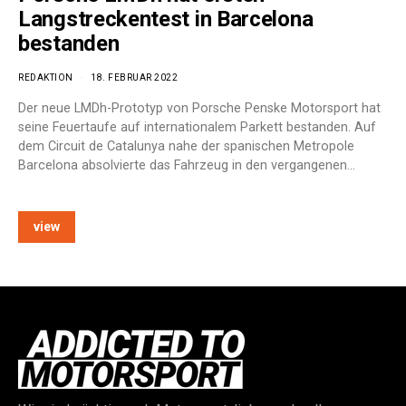
Langstreckentest in Barcelona
bestanden
REDAKTION
18. FEBRUAR 2022
Der neue LMDh-Prototyp von Porsche Penske Motorsport hat
seine Feuertaufe auf internationalem Parkett bestanden. Auf
dem Circuit de Catalunya nahe der spanischen Metropole
Barcelona absolvierte das Fahrzeug in den vergangenen…
view