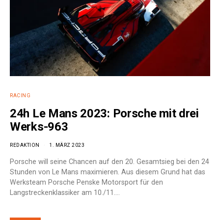
RACING
24h Le Mans 2023: Porsche mit drei
Werks-963
REDAKTION
1. MÄRZ 2023
Porsche will seine Chancen auf den 20. Gesamtsieg bei den 24
Stunden von Le Mans maximieren. Aus diesem Grund hat das
Werksteam Porsche Penske Motorsport für den
Langstreckenklassiker am 10./11.…