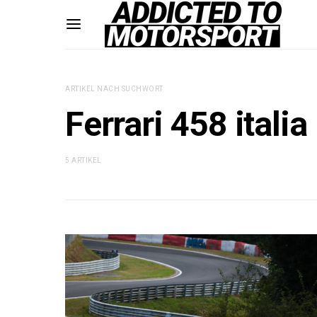
ARTIKEL NACH SUCHWORT
Ferrari 458 italia
5 ARTIKEL