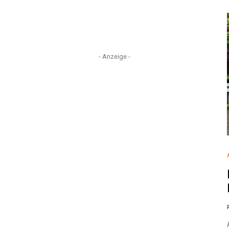
- Anzeige -