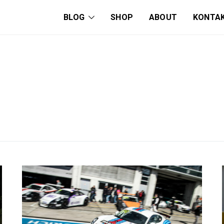
BLOG
SHOP
ABOUT
KONTA