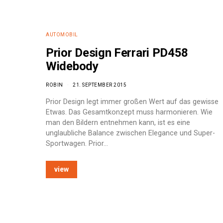
AUTOMOBIL
Prior Design Ferrari PD458
Widebody
ROBIN
21. SEPTEMBER 2015
Prior Design legt immer großen Wert auf das gewisse
Etwas. Das Gesamtkonzept muss harmonieren. Wie
man den Bildern entnehmen kann, ist es eine
unglaubliche Balance zwischen Elegance und Super-
Sportwagen. Prior…
view