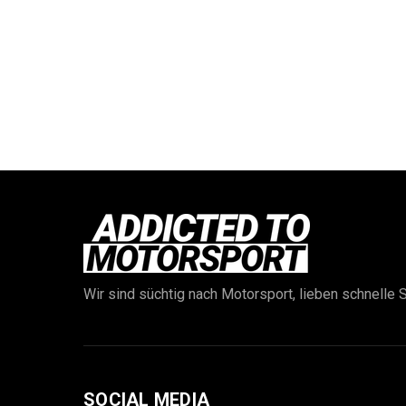
Wir sind süchtig nach Motorsport, lieben schnelle S
SOCIAL MEDIA