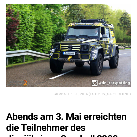
GUMBALL 3000, 2016 (FOTO: DN_CARSPOTTING)
Abends am 3. Mai erreichten
die Teilnehmer des