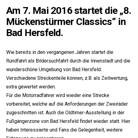
Am 7. Mai 2016 startet die „8.
Mückenstürmer Classics“ in
Bad Hersfeld.
Wie bereits in den vergangenen Jahren startet die
Rundfahrt als Bildersuchfahrt durch die Innenstadt und die
wunderschöne Umgebung von Bad Hersfeld.
Verschiedene Streckenteile können, z.B. als Zeitwertung,
extra gewertet werden.
Für die Motorradfahrer wird wieder eine Strecke
vorbereitet, welche auf die Anforderungen der Zweiräder
zugeschnitten ist. Auch die Oldtimer-Ausstellung in der
Fußgängerzone von Bad Hersfeld findet wieder statt. Hier
haben Interessierte und Fans die Gelegenheit, weitere