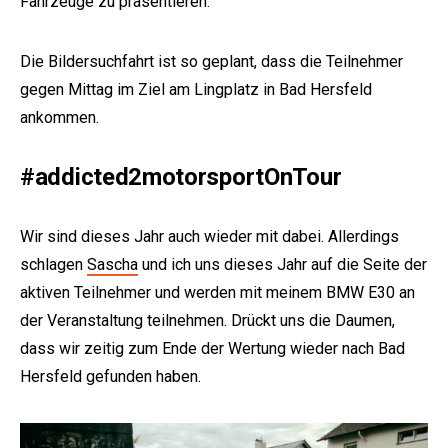
Fahrzeuge zu präsentieren.
Die Bildersuchfahrt ist so geplant, dass die Teilnehmer
gegen Mittag im Ziel am Lingplatz in Bad Hersfeld
ankommen.
#addicted2motorsportOnTour
Wir sind dieses Jahr auch wieder mit dabei. Allerdings
schlagen
Sascha
und ich uns dieses Jahr auf die Seite der
aktiven Teilnehmer und werden mit meinem BMW E30 an
der Veranstaltung teilnehmen. Drückt uns die Daumen,
dass wir zeitig zum Ende der Wertung wieder nach Bad
Hersfeld gefunden haben.