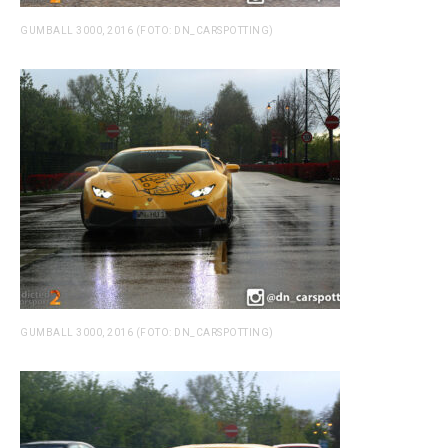
GUMBALL 3000, 2016 (FOTO: DN_CARSPOTTING)
GUMBALL 3000, 2016 (FOTO: DN_CARSPOTTING)