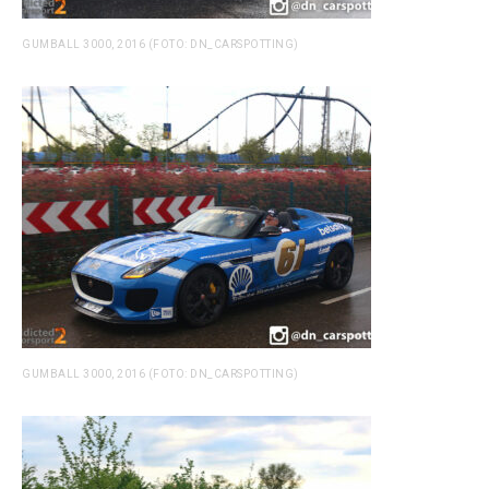
GUMBALL 3000, 2016 (FOTO: DN_CARSPOTTING)
GUMBALL 3000, 2016 (FOTO: DN_CARSPOTTING)