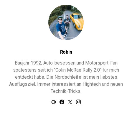
Robin
Baujahr 1992, Auto-besessen und Motorsport-Fan
spätestens seit ich "Colin McRae Rally 2.0" für mich
entdeckt habe. Die Nordschleife ist mein liebstes
Ausflugsziel. Immer interessiert an Hightech und neuen
Technik-Tricks.