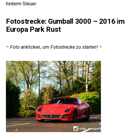
hinterm Steuer.
Fotostrecke: Gumball 3000 – 2016 im
Europa Park Rust
– Foto anklicken, um Fotostrecke zu starten! –