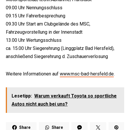
09.00 Uhr Nennungsschluss
09.15 Uhr Fahrerbesprechung
09.30 Uhr Start am Clubgelände des MSC,
Fahrzeugvorstellung in der Innenstadt
13.00 Uhr Wertungsschluss
ca. 15.00 Uhr Siegerehrung (Linggplatz Bad Hersfeld),
anschließend Siegerehrung d. Zuschauerverlosung
Weitere Informationen auf
www.msc-bad-hersfeld.de
.
Lesetipp:
Warum verkauft Toyota so sportliche
Autos nicht auch bei uns?
Share
Share