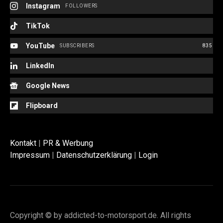
Instagram
FOLLOWERS
TikTok
YouTube
SUBSCRIBERS
835
LinkedIn
Google News
Flipboard
Kontakt
|
PR & Werbung
Impressum
|
Datenschutzerklärung
|
Login
Copyright © by addicted-to-motorsport.de. All rights