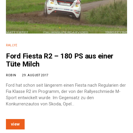
RALLYE
Ford Fiesta R2 – 180 PS aus einer
Tüte Milch
ROBIN
29. AUGUST 2017
Ford hat schon seit längerem einen Fiesta nach Regularien der
Fia Klasse R2 im Programm, der von der Rallyeschmiede M-
Sport entwickelt wurde. Im Gegensatz zu den
Konkurrenzautos von Skoda, Opel…
view