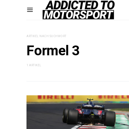
ARTIKEL NACH SUCHWORT
Formel 3
1 ARTIKEL