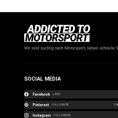
Wir sind süchtig nach Motorsport, lieben schnelle S
SOCIAL MEDIA
Facebook
LIKES
Pinterest
FOLLOWERS
11
Instagram
FOLLOWERS