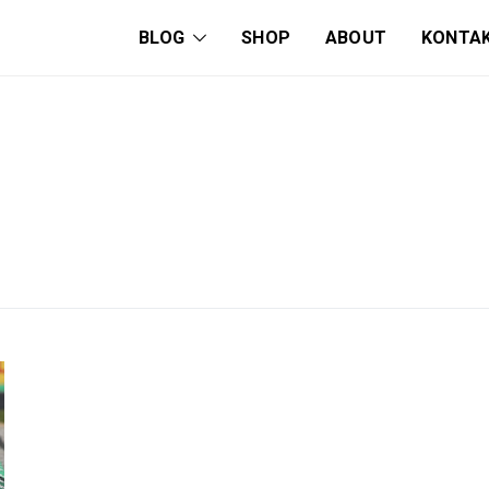
BLOG
SHOP
ABOUT
KONTA