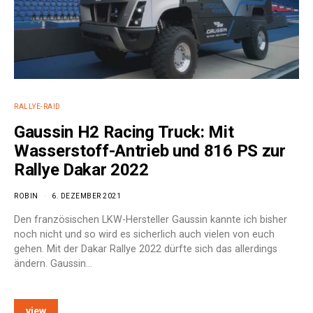
RALLYE-RAID
Gaussin H2 Racing Truck: Mit
Wasserstoff-Antrieb und 816 PS zur
Rallye Dakar 2022
ROBIN
6. DEZEMBER 2021
Den französischen LKW-Hersteller Gaussin kannte ich bisher
noch nicht und so wird es sicherlich auch vielen von euch
gehen. Mit der Dakar Rallye 2022 dürfte sich das allerdings
ändern. Gaussin…
view