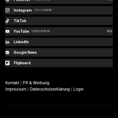
Instagram
FOLLOWERS
TikTok
YouTube
SUBSCRIBERS
835
LinkedIn
Google News
Flipboard
Kontakt
|
PR & Werbung
Impressum
|
Datenschutzerklärung
|
Login