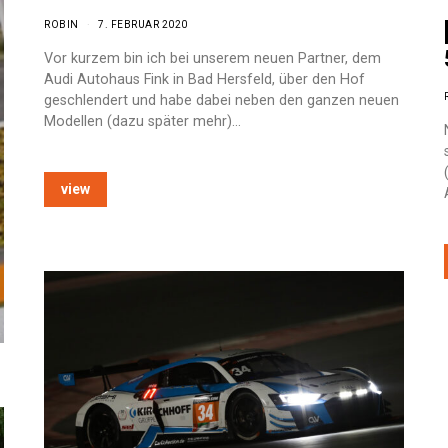
ROBIN
7. FEBRUAR 2020
Vor kurzem bin ich bei unserem neuen Partner, dem
Audi Autohaus Fink in Bad Hersfeld, über den Hof
geschlendert und habe dabei neben den ganzen neuen
Modellen (dazu später mehr)…
view