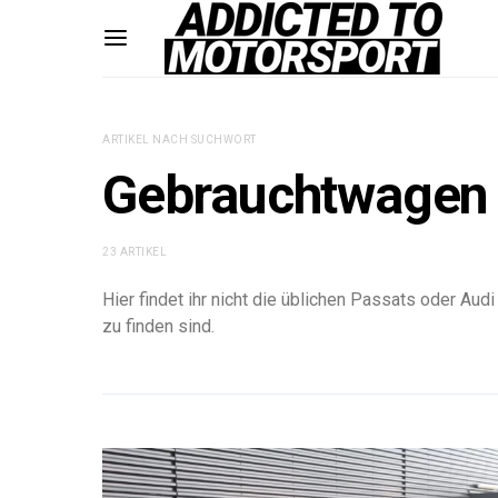
ARTIKEL NACH SUCHWORT
Gebrauchtwagen
23 ARTIKEL
Hier findet ihr nicht die üblichen Passats oder A
zu finden sind.