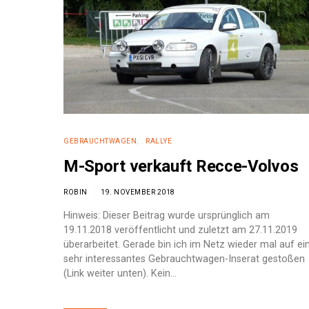
GEBRAUCHTWAGEN
RALLYE
M-Sport verkauft Recce-Volvos
ROBIN
19. NOVEMBER 2018
Hinweis: Dieser Beitrag wurde ursprünglich am
19.11.2018 veröffentlicht und zuletzt am 27.11.2019
überarbeitet. Gerade bin ich im Netz wieder mal auf ei
sehr interessantes Gebrauchtwagen-Inserat gestoßen
(Link weiter unten). Kein…