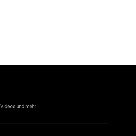
I Videos und mehr.