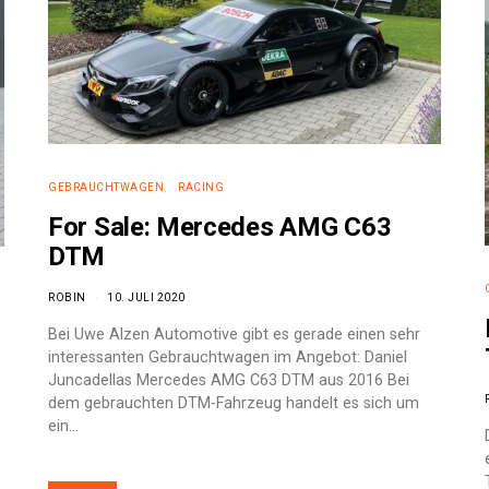
GEBRAUCHTWAGEN
RACING
For Sale: Mercedes AMG C63
DTM
ROBIN
10. JULI 2020
Bei Uwe Alzen Automotive gibt es gerade einen sehr
interessanten Gebrauchtwagen im Angebot: Daniel
Juncadellas Mercedes AMG C63 DTM aus 2016 Bei
dem gebrauchten DTM-Fahrzeug handelt es sich um
ein…