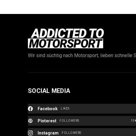
Wir sind süchtig nach Motorsport, lieben schnelle S
SOCIAL MEDIA
Facebook
LIKES
Pinterest
FOLLOWERS
11
Instagram
FOLLOWERS