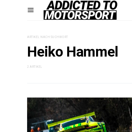
ARTIKEL NACH SUCHWORT
Heiko Hammel
2 ARTIKEL