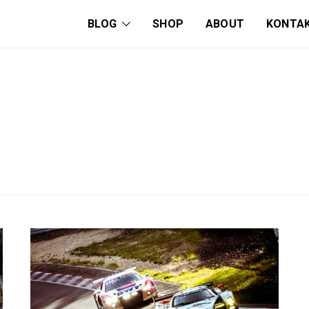
BLOG
SHOP
ABOUT
KONTA