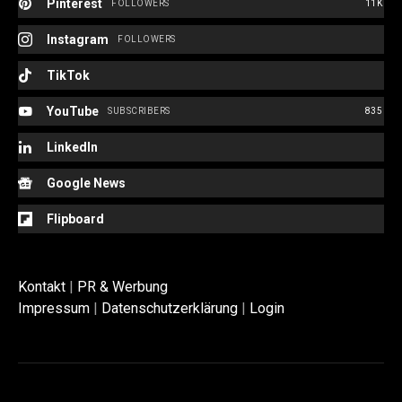
Pinterest
FOLLOWERS
11K
Instagram
FOLLOWERS
TikTok
YouTube
SUBSCRIBERS
835
LinkedIn
Google News
Flipboard
Kontakt
|
PR & Werbung
Impressum
|
Datenschutzerklärung
|
Login