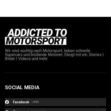
Wir sind süchtig nach Motorsport, lieben schnelle
Supercars und brüllende Motoren. Steigt mit ein. Stories I
Bilder I Videos und mehr.
SOCIAL MEDIA
Facebook
LIKES