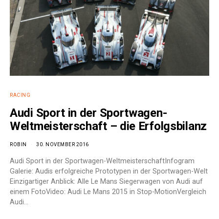
RACING
Audi Sport in der Sportwagen-
Weltmeisterschaft – die Erfolgsbilanz
ROBIN
30. NOVEMBER 2016
Audi Sport in der Sportwagen-WeltmeisterschaftInfogram
Galerie: Audis erfolgreiche Prototypen in der Sportwagen-Welt
Einzigartiger Anblick: Alle Le Mans Siegerwagen von Audi auf
einem FotoVideo: Audi Le Mans 2015 in Stop-MotionVergleich
Audi…