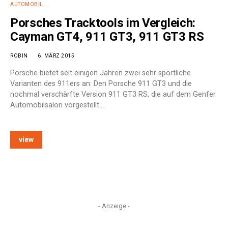
AUTOMOBIL
Porsches Tracktools im Vergleich:
Cayman GT4, 911 GT3, 911 GT3 RS
ROBIN
6. MÄRZ 2015
Porsche bietet seit einigen Jahren zwei sehr sportliche
Varianten des 911ers an: Den Porsche 911 GT3 und die
nochmal verschärfte Version 911 GT3 RS, die auf dem Genfer
Automobilsalon vorgestellt…
view
- Anzeige -