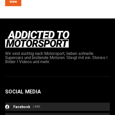
view
Wir sind süchtig nach Motorsport, lieben schnelle
Supercars und brüllende Motoren. Steigt mit ein. Stories I
Bilder I Videos und mehr.
SOCIAL MEDIA
Facebook
LIKES