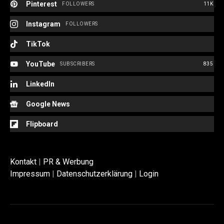
Pinterest
FOLLOWERS
11K
Instagram
FOLLOWERS
TikTok
YouTube
SUBSCRIBERS
835
LinkedIn
Google News
Flipboard
Kontakt
|
PR & Werbung
Impressum
|
Datenschutzerklärung
|
Login