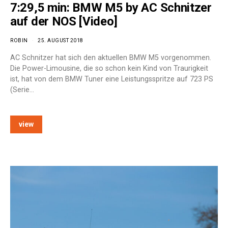
7:29,5 min: BMW M5 by AC Schnitzer
auf der NOS [Video]
ROBIN
25. AUGUST 2018
AC Schnitzer hat sich den aktuellen BMW M5 vorgenommen.
Die Power-Limousine, die so schon kein Kind von Traurigkeit
ist, hat von dem BMW Tuner eine Leistungsspritze auf 723 PS
(Serie…
view