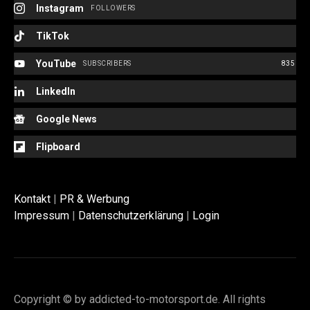
Instagram
FOLLOWERS
TikTok
YouTube
SUBSCRIBERS
835
LinkedIn
Google News
Flipboard
Kontakt
|
PR & Werbung
Impressum
|
Datenschutzerklärung
|
Login
Copyright © by addicted-to-motorsport.de. All rights