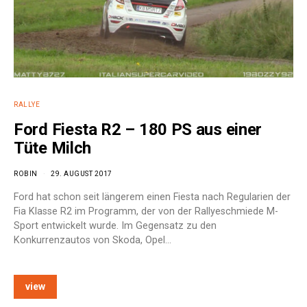
RALLYE
Ford Fiesta R2 – 180 PS aus einer
Tüte Milch
ROBIN
29. AUGUST 2017
Ford hat schon seit längerem einen Fiesta nach Regularien der
Fia Klasse R2 im Programm, der von der Rallyeschmiede M-
Sport entwickelt wurde. Im Gegensatz zu den
Konkurrenzautos von Skoda, Opel…
view