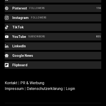
Pinterest
FOLLOWERS
11K
Instagram
FOLLOWERS
TikTok
YouTube
SUBSCRIBERS
835
LinkedIn
Google News
Flipboard
Kontakt
|
PR & Werbung
Impressum
|
Datenschutzerklärung
|
Login