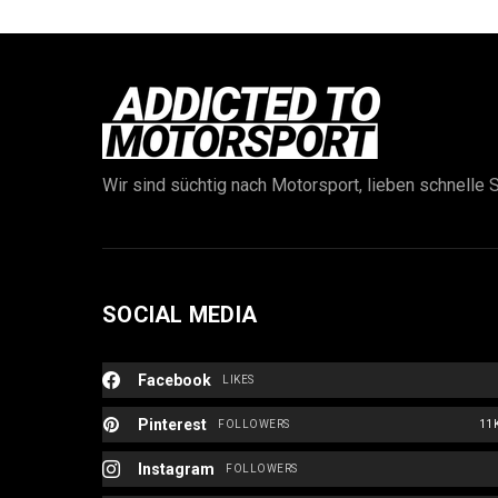
Wir sind süchtig nach Motorsport, lieben schnelle S
SOCIAL MEDIA
Facebook
LIKES
Pinterest
FOLLOWERS
11
Instagram
FOLLOWERS