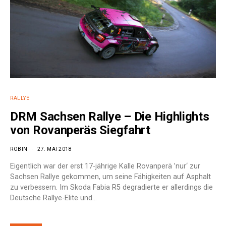
RALLYE
DRM Sachsen Rallye – Die Highlights
von Rovanperäs Siegfahrt
ROBIN
27. MAI 2018
Eigentlich war der erst 17-jährige Kalle Rovanperä ’nur‘ zur
Sachsen Rallye gekommen, um seine Fähigkeiten auf Asphalt
zu verbessern. Im Skoda Fabia R5 degradierte er allerdings die
Deutsche Rallye-Elite und…