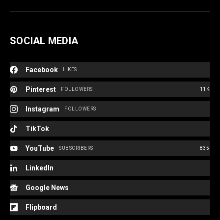
SOCIAL MEDIA
Facebook
LIKES
Pinterest
FOLLOWERS
11K
Instagram
FOLLOWERS
TikTok
YouTube
SUBSCRIBERS
835
LinkedIn
Google News
Flipboard