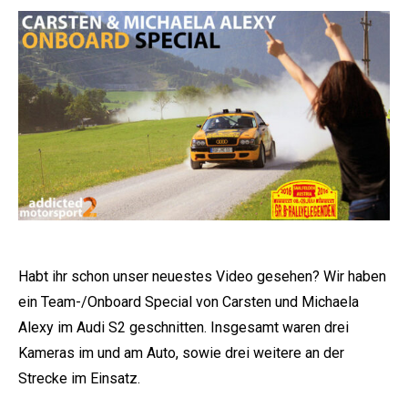
Habt ihr schon unser neuestes Video gesehen? Wir haben
ein Team-/Onboard Special von Carsten und Michaela
Alexy im
Audi S2
geschnitten. Insgesamt waren drei
Kameras im und am Auto, sowie drei weitere an der
Strecke im Einsatz.