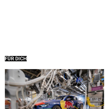
FÜR DICH