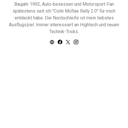
Baujahr 1992, Auto-besessen und Motorsport-Fan
spätestens seit ich "Colin McRae Rally 2.0" für mich
entdeckt habe. Die Nordschleife ist mein liebstes
Ausflugsziel. Immer interessiert an Hightech und neuen
Technik-Tricks.