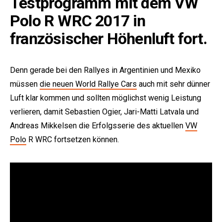
Testprogramm mit dem VW
Polo R WRC 2017 in
französischer Höhenluft fort.
Denn gerade bei den Rallyes in Argentinien und Mexiko
müssen
die neuen World Rallye Cars
auch mit sehr dünner
Luft klar kommen und sollten möglichst wenig Leistung
verlieren, damit Sebastien Ogier, Jari-Matti Latvala und
Andreas Mikkelsen die Erfolgsserie des aktuellen
VW
Polo
R WRC fortsetzen können.