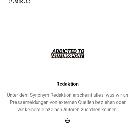
PURE SOUND
Redaktion
Unter dem Synonym Redaktion erscheint alles, was wir an
Pressemeldungen von externen Quellen beziehen oder
wir keinem einzelnen Autoren zuordnen können.