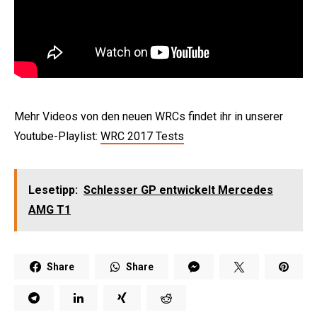
Mehr Videos von den neuen WRCs findet ihr in unserer
Youtube-Playlist:
WRC 2017 Tests
Lesetipp:
Schlesser GP entwickelt Mercedes
AMG T1
Share
Share