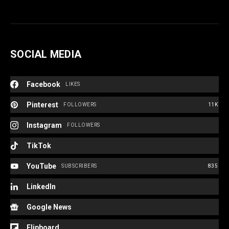
SOCIAL MEDIA
Facebook
LIKES
Pinterest
FOLLOWERS
11K
Instagram
FOLLOWERS
TikTok
YouTube
SUBSCRIBERS
835
LinkedIn
Google News
Flipboard