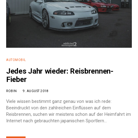
AUTOMOBIL
Jedes Jahr wieder: Reisbrennen-
Fieber
ROBIN
9. AUGUST 2018
Viele wissen bestimmt ganz genau von was ich rede:
Beeindruckt von den zahlreichen Einflüssen auf dem
Reisbrennen, suchen wir meistens schon auf der Heimfahrt im
Internet nach gebrauchten japanischen Sportlern…