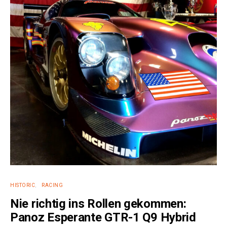
HISTORIC
RACING
Nie richtig ins Rollen gekommen:
Panoz Esperante GTR-1 Q9 Hybrid