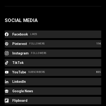
SOCIAL MEDIA
Facebook
LIKES
Pinterest
FOLLOWERS
11K
Instagram
FOLLOWERS
TikTok
YouTube
SUBSCRIBERS
835
LinkedIn
Google News
Flipboard