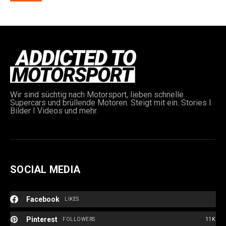
Wir sind süchtig nach Motorsport, lieben schnelle
Supercars und brüllende Motoren. Steigt mit ein. Stories I
Bilder I Videos und mehr.
SOCIAL MEDIA
Facebook
LIKES
Pinterest
FOLLOWERS
11K