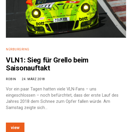
NÜRBURGRING
VLN1: Sieg für Grello beim
Saisonauftakt
ROBIN
24. MÄRZ 2018
Vor ein paar Tagen hatten viele VLN-Fans – uns
eingeschlossen – noch befürchtet, dass der erste Lauf des
Jahres 2018 dem Schnee zum Opfer fallen würde. Am
Samstag zeigte sich…
view