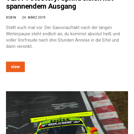
spannendem Ausgang
ROBIN
24. MÄRZ 2019
Stellt euch mal vor: Der Saisonauftakt nach der langen
Winterpause steht endlich an, du kommst absolut heiß und
voller Vorfreude nach drei Stunden Anreise in die Eifel und
dann versinkt…
view