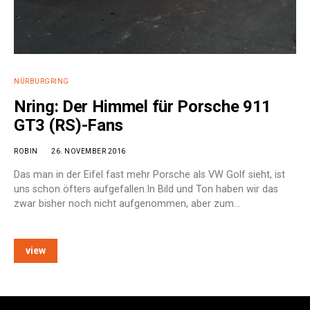
NÜRBURGRING
Nring: Der Himmel für Porsche 911
GT3 (RS)-Fans
ROBIN
26. NOVEMBER 2016
Das man in der Eifel fast mehr Porsche als VW Golf sieht, ist
uns schon öfters aufgefallen.In Bild und Ton haben wir das
zwar bisher noch nicht aufgenommen, aber zum…
view