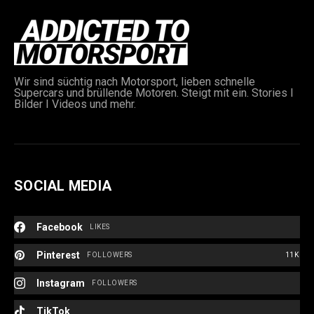
Wir sind süchtig nach Motorsport, lieben schnelle
Supercars und brüllende Motoren. Steigt mit ein. Stories I
Bilder I Videos und mehr.
SOCIAL MEDIA
Facebook
LIKES
Pinterest
FOLLOWERS
11K
Instagram
FOLLOWERS
TikTok