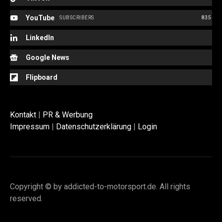
YouTube
SUBSCRIBERS
835
LinkedIn
Google News
Flipboard
Kontakt
|
PR & Werbung
Impressum
|
Datenschutzerklärung
|
Login
Copyright © by addicted-to-motorsport.de. All rights
reserved.