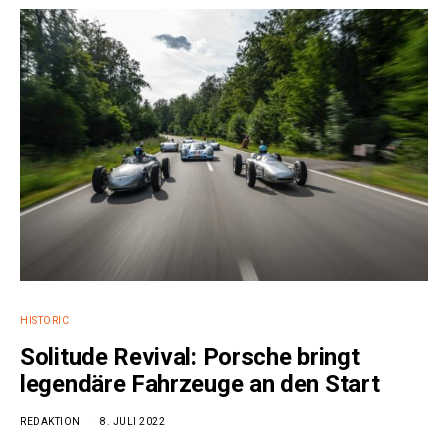
HISTORIC
Solitude Revival: Porsche bringt
legendäre Fahrzeuge an den Start
REDAKTION
8. JULI 2022