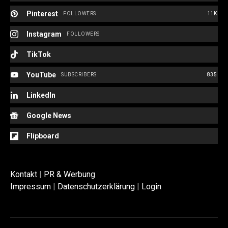
Pinterest
FOLLOWERS
11K
Instagram
FOLLOWERS
TikTok
YouTube
SUBSCRIBERS
835
LinkedIn
Google News
Flipboard
Kontakt
|
PR & Werbung
Impressum
|
Datenschutzerklärung
|
Login