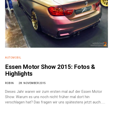
AUTOMOBIL
Essen Motor Show 2015: Fotos &
Highlights
ROBIN
28. NOVEMBER 2015
Dieses Jahr waren wir zum ersten mal auf der Essen Motor
Show. Warum es uns noch nicht früher mal dort hin
verschlagen hat? Das fragen wir uns spätestens jetzt auch……