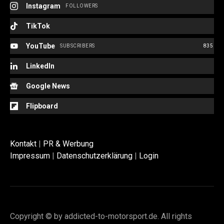
Instagram
FOLLOWERS
TikTok
YouTube
SUBSCRIBERS
835
LinkedIn
Google News
Flipboard
Kontakt
|
PR & Werbung
Impressum
|
Datenschutzerklärung
|
Login
Copyright © by addicted-to-motorsport.de. All rights