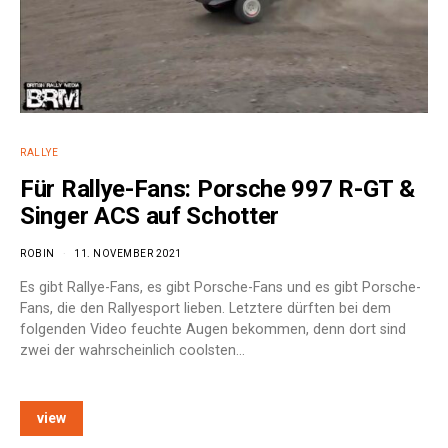
RALLYE
Für Rallye-Fans: Porsche 997 R-GT &
Singer ACS auf Schotter
ROBIN
11. NOVEMBER 2021
Es gibt Rallye-Fans, es gibt Porsche-Fans und es gibt Porsche-
Fans, die den Rallyesport lieben. Letztere dürften bei dem
folgenden Video feuchte Augen bekommen, denn dort sind
zwei der wahrscheinlich coolsten…
view