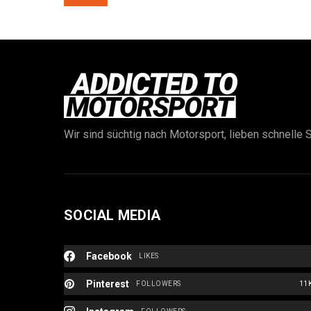
Wir sind süchtig nach Motorsport, lieben schnelle S
SOCIAL MEDIA
Facebook
LIKES
Pinterest
FOLLOWERS
11