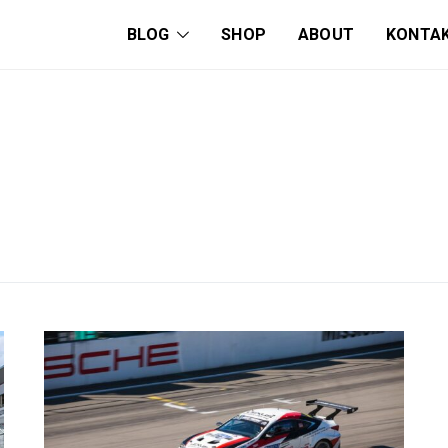
BLOG
SHOP
ABOUT
KONTA