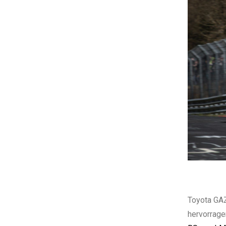
Toyota GAZ
hervorrage