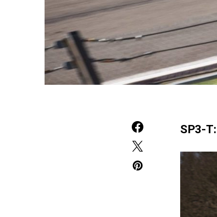
SP3-T: