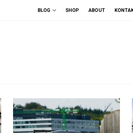
BLOG
SHOP
ABOUT
KONTA