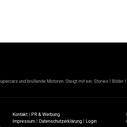
upercars und brüllende Motoren. Steigt mit ein. Stories I Bilder 
Kontakt
|
PR & Werbung
Impressum
|
Datenschutzerklärung
|
Login