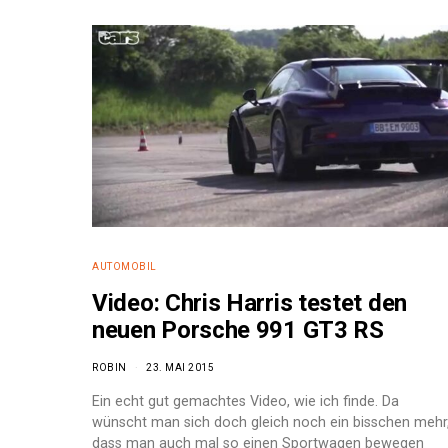
AUTOMOBIL
Video: Chris Harris testet den
neuen Porsche 991 GT3 RS
ROBIN
23. MAI 2015
Ein echt gut gemachtes Video, wie ich finde. Da
wünscht man sich doch gleich noch ein bisschen mehr
dass man auch mal so einen Sportwagen bewegen