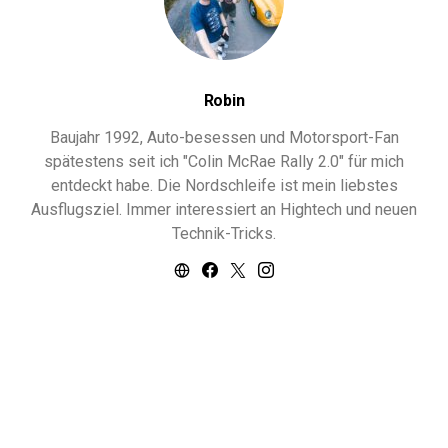
Robin
Baujahr 1992, Auto-besessen und Motorsport-Fan
spätestens seit ich "Colin McRae Rally 2.0" für mich
entdeckt habe. Die Nordschleife ist mein liebstes
Ausflugsziel. Immer interessiert an Hightech und neuen
Technik-Tricks.