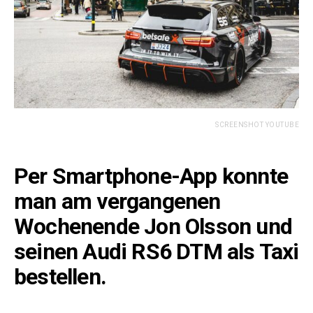
SCREENSHOT YOUTUBE
Per Smartphone-App konnte
man am vergangenen
Wochenende Jon Olsson und
seinen Audi RS6 DTM als Taxi
bestellen.