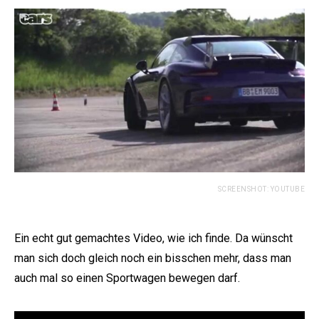
SCREENSHOT: YOUTUBE
Ein echt gut gemachtes Video, wie ich finde. Da wünscht
man sich doch gleich noch ein bisschen mehr, dass man
auch mal so einen Sportwagen bewegen darf.