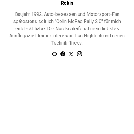
Robin
Baujahr 1992, Auto-besessen und Motorsport-Fan
spätestens seit ich "Colin McRae Rally 2.0" für mich
entdeckt habe. Die Nordschleife ist mein liebstes
Ausflugsziel. Immer interessiert an Hightech und neuen
Technik-Tricks.