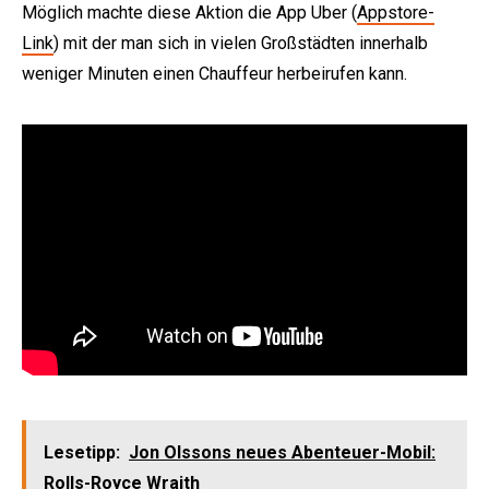
Möglich machte diese Aktion die App Uber (
Appstore-
Link
) mit der man sich in vielen Großstädten innerhalb
weniger Minuten einen Chauffeur herbeirufen kann.
Lesetipp:
Jon Olssons neues Abenteuer-Mobil:
Rolls-Royce Wraith