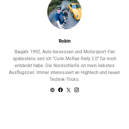
Robin
Baujahr 1992, Auto-besessen und Motorsport-Fan
spätestens seit ich "Colin McRae Rally 2.0" für mich
entdeckt habe. Die Nordschleife ist mein liebstes
Ausflugsziel. Immer interessiert an Hightech und neuen
Technik-Tricks.