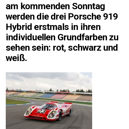
am kommenden Sonntag
werden die drei Porsche 919
Hybrid erstmals in ihren
individuellen Grundfarben zu
sehen sein: rot, schwarz und
weiß.