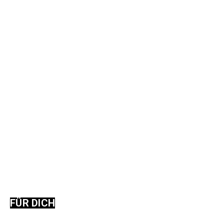
FÜR DICH