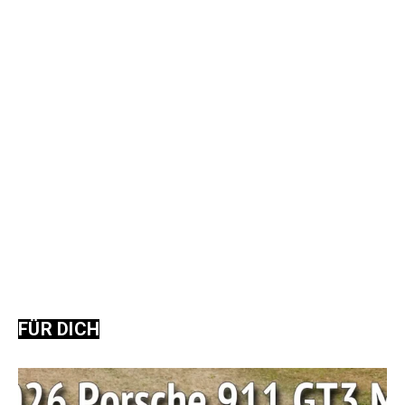
FÜR DICH