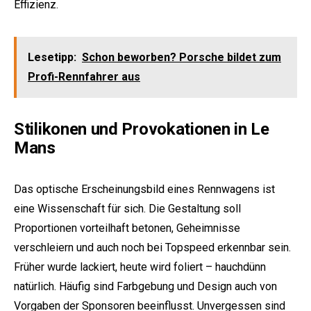
Effizienz.
Lesetipp:
Schon beworben? Porsche bildet zum
Profi-Rennfahrer aus
Stilikonen und Provokationen in Le
Mans
Das optische Erscheinungsbild eines Rennwagens ist
eine Wissenschaft für sich. Die Gestaltung soll
Proportionen vorteilhaft betonen, Geheimnisse
verschleiern und auch noch bei Topspeed erkennbar sein.
Früher wurde lackiert, heute wird foliert – hauchdünn
natürlich. Häufig sind Farbgebung und Design auch von
Vorgaben der Sponsoren beeinflusst. Unvergessen sind