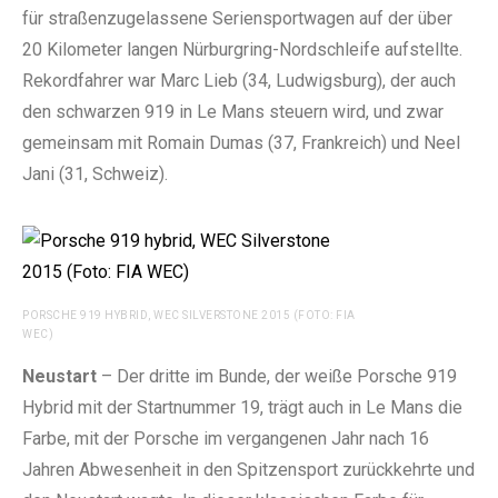
für straßenzugelassene Seriensportwagen auf der über
20 Kilometer langen Nürburgring-Nordschleife aufstellte.
Rekordfahrer war Marc Lieb (34, Ludwigsburg), der auch
den schwarzen 919 in Le Mans steuern wird, und zwar
gemeinsam mit Romain Dumas (37, Frankreich) und Neel
Jani (31, Schweiz).
PORSCHE 919 HYBRID, WEC SILVERSTONE 2015 (FOTO: FIA
WEC)
Neustart
– Der dritte im Bunde, der weiße Porsche 919
Hybrid mit der Startnummer 19, trägt auch in Le Mans die
Farbe, mit der Porsche im vergangenen Jahr nach 16
Jahren Abwesenheit in den Spitzensport zurückkehrte und