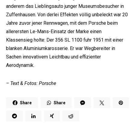
anderem das Lieblingsauto junger Museumsbesucher in
Zuffenhausen. Von derlei Effekten völlig unbeleckt war 20
Jahre zuvor jener Rennwagen, mit dem Porsche beim
allerersten Le-Mans-Einsatz der Marke einen
Klassensieg holte: Der 356 SL 1100 fuhr 1951 mit einer
blanken Aluminiumkarosserie. Er war Wegbereiter in
Sachen innovativem Leichtbau und effizienter
Aerodynamik.
– Text & Fotos: Porsche
Share
Share