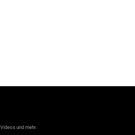
I Videos und mehr.