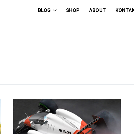
BLOG
SHOP
ABOUT
KONTA