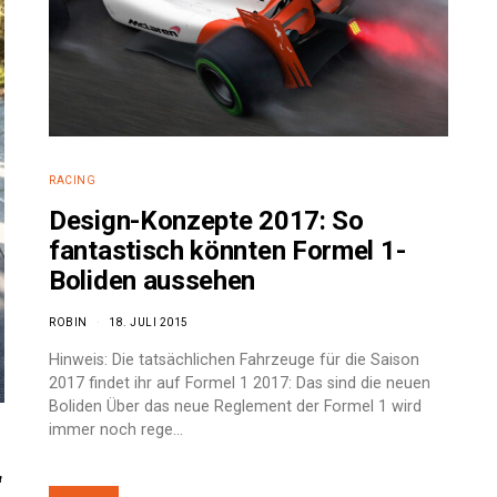
RACING
Design-Konzepte 2017: So
fantastisch könnten Formel 1-
Boliden aussehen
ROBIN
18. JULI 2015
Hinweis: Die tatsächlichen Fahrzeuge für die Saison
2017 findet ihr auf Formel 1 2017: Das sind die neuen
Boliden Über das neue Reglement der Formel 1 wird
immer noch rege…
“