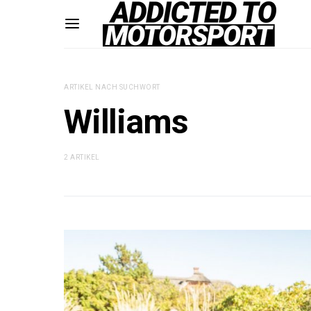
ARTIKEL NACH SUCHWORT
Williams
2 ARTIKEL