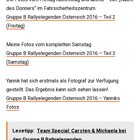
des Donners“ im Fahrsicherheitszentrum.
Gruppe B Rallyelegenden Österreich 2016 – Teil 2
(Freitag)
Meine Fotos vom kompletten Samstag.
Gruppe B Rallyelegenden Österreich 2016 – Teil 3
(Samstag)
Yannik hat sich erstmals als Fotograf zur Verfügung
gestellt. Das Ergebnis kann sich sehen lassen!
Gruppe B Rallyelegenden Österreich 2016 – Yanniks
Fotos
Lesetipp:
Team Special: Carsten & Michaela bei
den Gruppe B Rallyelegenden