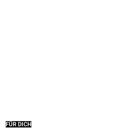
FÜR DICH