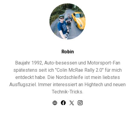
Robin
Baujahr 1992, Auto-besessen und Motorsport-Fan
spätestens seit ich "Colin McRae Rally 2.0" für mich
entdeckt habe. Die Nordschleife ist mein liebstes
Ausflugsziel. Immer interessiert an Hightech und neuen
Technik-Tricks.