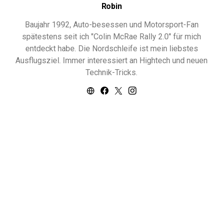
Robin
Baujahr 1992, Auto-besessen und Motorsport-Fan
spätestens seit ich "Colin McRae Rally 2.0" für mich
entdeckt habe. Die Nordschleife ist mein liebstes
Ausflugsziel. Immer interessiert an Hightech und neuen
Technik-Tricks.