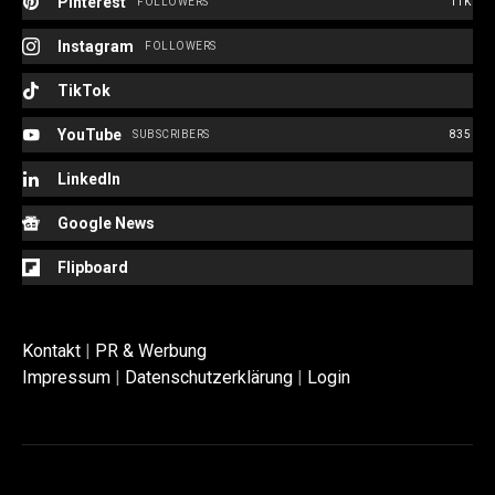
Pinterest
FOLLOWERS
11K
Instagram
FOLLOWERS
TikTok
YouTube
SUBSCRIBERS
835
LinkedIn
Google News
Flipboard
Kontakt
|
PR & Werbung
Impressum
|
Datenschutzerklärung
|
Login