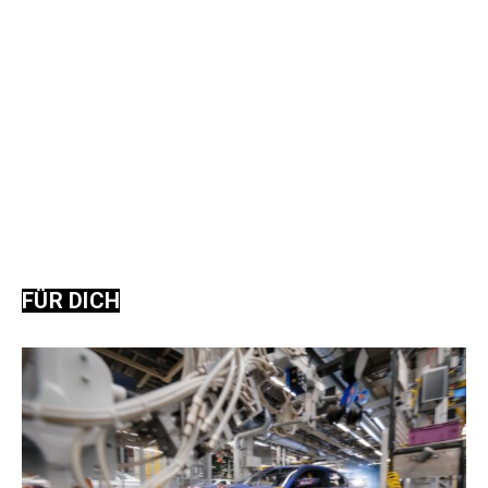
FÜR DICH