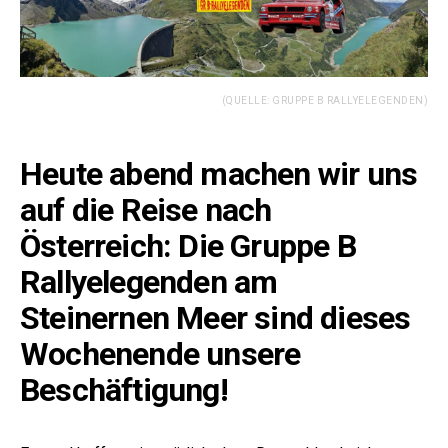
(QUELLE: GRUPPE B RALLYELEGENDEN)
Heute abend machen wir uns
auf die Reise nach
Österreich: Die Gruppe B
Rallyelegenden am
Steinernen Meer sind dieses
Wochenende unsere
Beschäftigung!