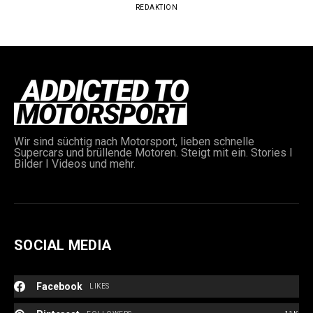
REDAKTION
Wir sind süchtig nach Motorsport, lieben schnelle
Supercars und brüllende Motoren. Steigt mit ein. Stories I
Bilder I Videos und mehr.
SOCIAL MEDIA
Facebook
LIKES