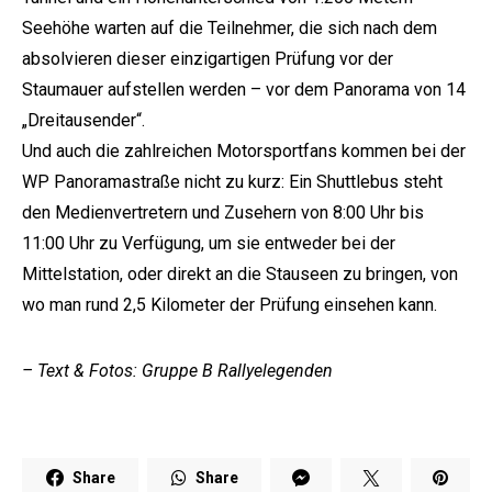
Seehöhe warten auf die Teilnehmer, die sich nach dem
absolvieren dieser einzigartigen Prüfung vor der
Staumauer aufstellen werden – vor dem Panorama von 14
„Dreitausender“.
Und auch die zahlreichen Motorsportfans kommen bei der
WP Panoramastraße nicht zu kurz: Ein Shuttlebus steht
den Medienvertretern und Zusehern von 8:00 Uhr bis
11:00 Uhr zu Verfügung, um sie entweder bei der
Mittelstation, oder direkt an die Stauseen zu bringen, von
wo man rund 2,5 Kilometer der Prüfung einsehen kann.
– Text & Fotos: Gruppe B Rallyelegenden
Share
Share