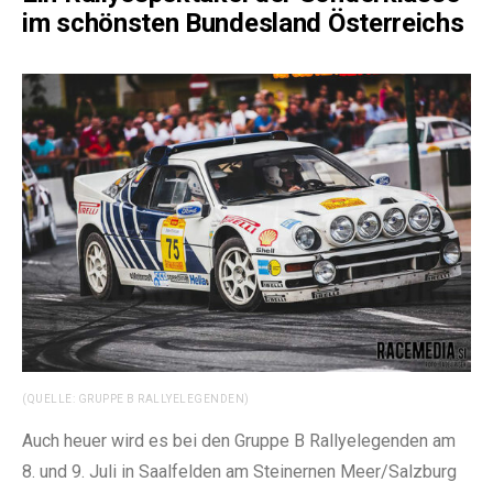
im schönsten Bundesland Österreichs
(QUELLE: GRUPPE B RALLYELEGENDEN)
Auch heuer wird es bei den Gruppe B Rallyelegenden am
8. und 9. Juli in Saalfelden am Steinernen Meer/Salzburg