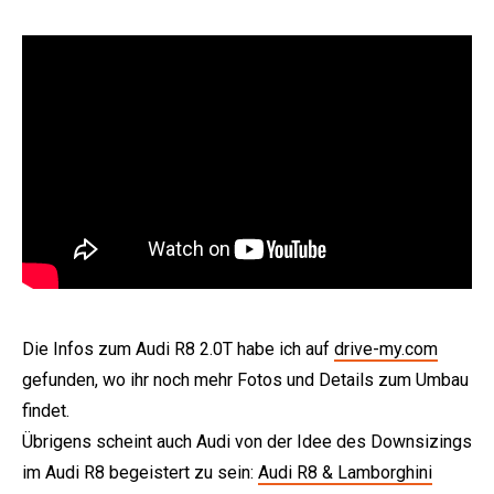
Die Infos zum Audi R8 2.0T habe ich auf
drive-my.com
gefunden, wo ihr noch mehr Fotos und Details zum Umbau
findet.
Übrigens scheint auch Audi von der Idee des Downsizings
im Audi R8 begeistert zu sein:
Audi R8 & Lamborghini