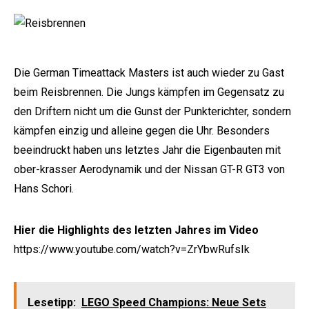
Die German Timeattack Masters ist auch wieder zu Gast
beim Reisbrennen. Die Jungs kämpfen im Gegensatz zu
den Driftern nicht um die Gunst der Punkterichter, sondern
kämpfen einzig und alleine gegen die Uhr. Besonders
beeindruckt haben uns letztes Jahr die Eigenbauten mit
ober-krasser Aerodynamik und der
Nissan GT-R
GT3 von
Hans Schori.
Hier die Highlights des letzten Jahres im Video
https://www.youtube.com/watch?v=ZrYbwRufsIk
Lesetipp:
LEGO Speed Champions: Neue Sets