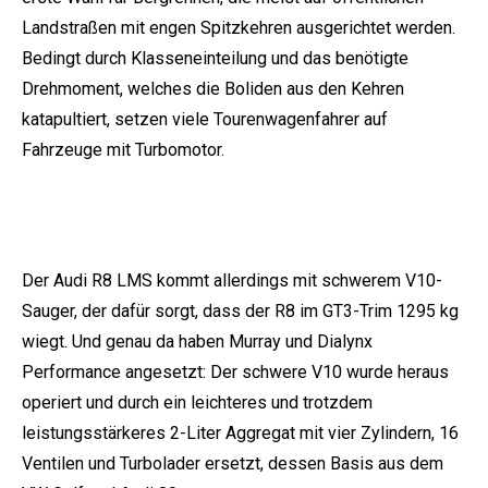
Landstraßen mit engen Spitzkehren ausgerichtet werden.
Bedingt durch Klasseneinteilung und das benötigte
Drehmoment, welches die Boliden aus den Kehren
katapultiert, setzen viele Tourenwagenfahrer auf
Fahrzeuge mit Turbomotor.
Der Audi R8 LMS kommt allerdings mit schwerem V10-
Sauger, der dafür sorgt, dass der R8 im GT3-Trim 1295 kg
wiegt. Und genau da haben Murray und Dialynx
Performance angesetzt: Der schwere V10 wurde heraus
operiert und durch ein leichteres und trotzdem
leistungsstärkeres 2-Liter Aggregat mit vier Zylindern, 16
Ventilen und Turbolader ersetzt, dessen Basis aus dem