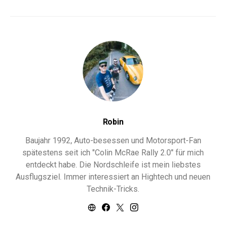
Robin
Baujahr 1992, Auto-besessen und Motorsport-Fan
spätestens seit ich "Colin McRae Rally 2.0" für mich
entdeckt habe. Die Nordschleife ist mein liebstes
Ausflugsziel. Immer interessiert an Hightech und neuen
Technik-Tricks.