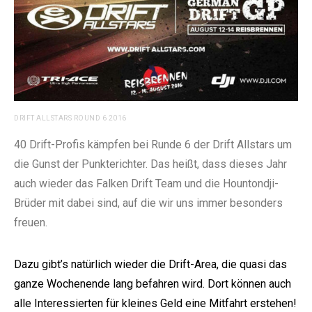
DRIFT ALLSTARS ROUND 6 2016
40 Drift-Profis kämpfen bei Runde 6 der Drift Allstars um
die Gunst der Punkterichter. Das heißt, dass dieses Jahr
auch wieder das Falken Drift Team und die Hountondji-
Brüder mit dabei sind, auf die wir uns immer besonders
freuen.
Dazu gibt’s natürlich wieder die Drift-Area, die quasi das
ganze Wochenende lang befahren wird. Dort können auch
alle Interessierten für kleines Geld eine Mitfahrt erstehen!