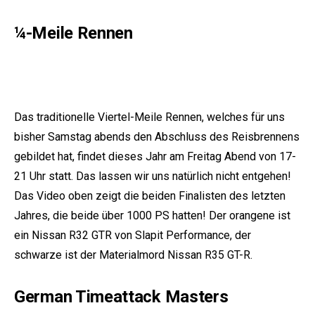
¼-Meile Rennen
Das traditionelle Viertel-Meile Rennen, welches für uns
bisher Samstag abends den Abschluss des Reisbrennens
gebildet hat, findet dieses Jahr am Freitag Abend von 17-
21 Uhr statt. Das lassen wir uns natürlich nicht entgehen!
Das Video oben zeigt die beiden Finalisten des letzten
Jahres, die beide über 1000 PS hatten! Der orangene ist
ein Nissan R32 GTR von Slapit Performance, der
schwarze ist der Materialmord
Nissan R35 GT-R
.
German Timeattack Masters