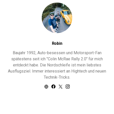
Robin
Baujahr 1992, Auto-besessen und Motorsport-Fan
spätestens seit ich "Colin McRae Rally 2.0" für mich
entdeckt habe. Die Nordschleife ist mein liebstes
Ausflugsziel. Immer interessiert an Hightech und neuen
Technik-Tricks.