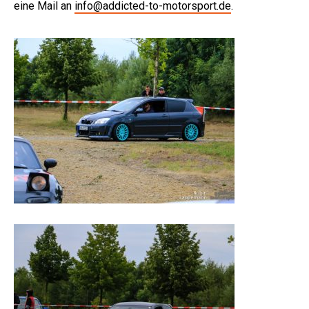
eine Mail an
info@addicted-to-motorsport.de
.