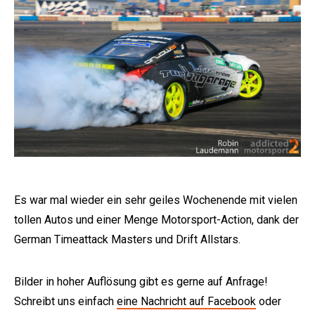
Es war mal wieder ein sehr geiles Wochenende mit vielen
tollen Autos und einer Menge Motorsport-Action, dank der
German Timeattack Masters und Drift Allstars.
Bilder in hoher Auflösung gibt es gerne auf Anfrage!
Schreibt uns einfach
eine Nachricht auf Facebook
oder