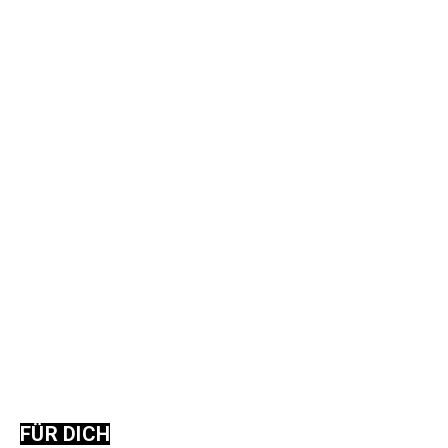
FÜR DICH