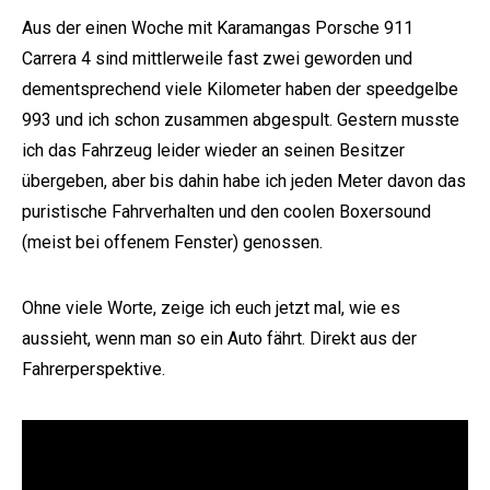
Aus der einen Woche mit Karamangas Porsche 911
Carrera 4 sind mittlerweile fast zwei geworden und
dementsprechend viele Kilometer haben der speedgelbe
993 und ich schon zusammen abgespult. Gestern musste
ich das Fahrzeug leider wieder an seinen Besitzer
übergeben, aber bis dahin habe ich jeden Meter davon das
puristische Fahrverhalten und den coolen Boxersound
(meist bei offenem Fenster) genossen.
Ohne viele Worte, zeige ich euch jetzt mal, wie es
aussieht, wenn man so ein Auto fährt. Direkt aus der
Fahrerperspektive.