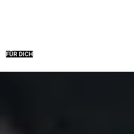
FÜR DICH