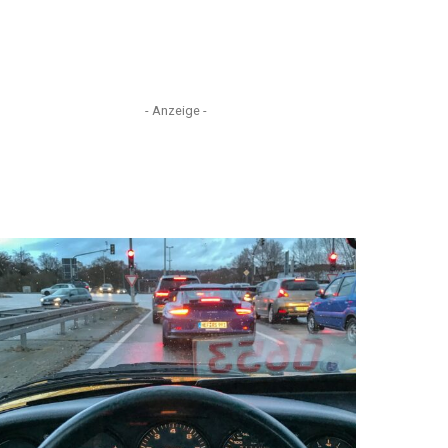
- Anzeige -