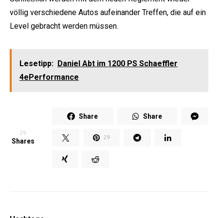
völlig verschiedene Autos aufeinander Treffen, die auf ein
Level gebracht werden müssen.
Lesetipp:
Daniel Abt im 1200 PS Schaeffler
4ePerformance
Share
Share
29
29
Shares