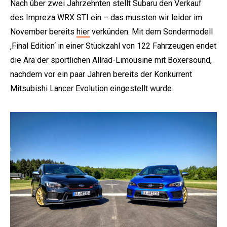
Nach über zwei Jahrzehnten stellt Subaru den Verkauf
des Impreza WRX STI ein – das mussten wir leider im
November bereits
hier
verkünden. Mit dem Sondermodell
‚Final Edition‘ in einer Stückzahl von 122 Fahrzeugen endet
die Ära der sportlichen Allrad-Limousine mit Boxersound,
nachdem vor ein paar Jahren bereits der Konkurrent
Mitsubishi Lancer Evolution eingestellt wurde.