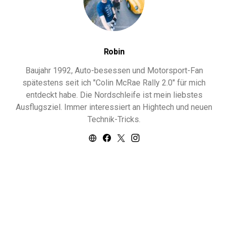
Robin
Baujahr 1992, Auto-besessen und Motorsport-Fan
spätestens seit ich "Colin McRae Rally 2.0" für mich
entdeckt habe. Die Nordschleife ist mein liebstes
Ausflugsziel. Immer interessiert an Hightech und neuen
Technik-Tricks.