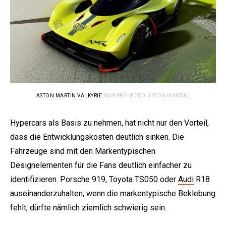
ASTON MARTIN VALKYRIE
AMR PRO (FOTO: ASTON MARTIN)
Hypercars als Basis zu nehmen, hat nicht nur den Vorteil,
dass die Entwicklungskosten deutlich sinken. Die
Fahrzeuge sind mit den Markentypischen
Designelementen für die Fans deutlich einfacher zu
identifizieren. Porsche 919, Toyota TS050 oder
Audi
R18
auseinanderzuhalten, wenn die markentypische Beklebung
fehlt, dürfte nämlich ziemlich schwierig sein.