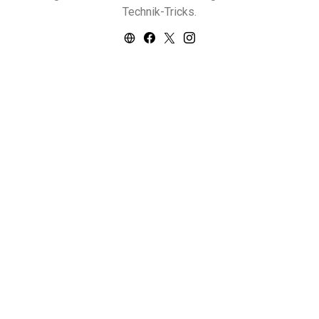
Technik-Tricks.