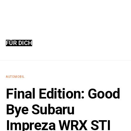
FÜR DICH
AUTOMOBIL
Final Edition: Good
Bye Subaru
Impreza WRX STI