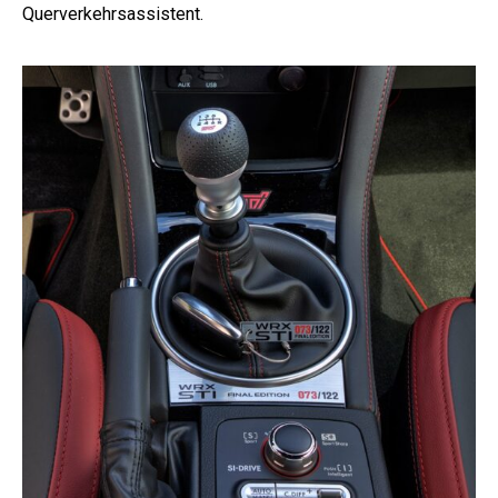
Querverkehrsassistent.