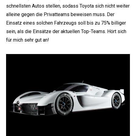
schnellsten Autos stellen, sodass Toyota sich nicht weiter
alleine gegen die Privatteams beweisen muss. Der
Einsatz eines solchen Fahrzeugs soll bis zu 75% billiger
sein, als die Einsätze der aktuellen Top-Teams. Hört sich
für mich sehr gut an!