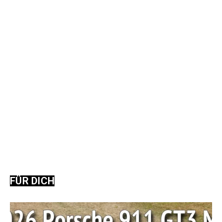
FÜR DICH