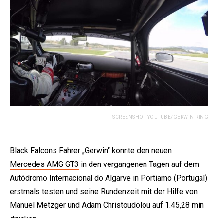
SCREENSHOT YOUTUBE/GERWIN RING
Black Falcons Fahrer „Gerwin“ konnte den neuen
Mercedes AMG GT3
in den vergangenen Tagen auf dem
Autódromo Internacional do Algarve in Portiamo (Portugal)
erstmals testen und seine Rundenzeit mit der Hilfe von
Manuel Metzger und Adam Christoudolou auf 1.45,28 min