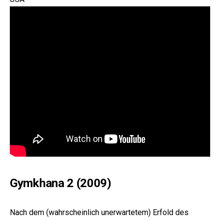
Gymkhana 2 (2009)
Nach dem (wahrscheinlich unerwartetem) Erfold des