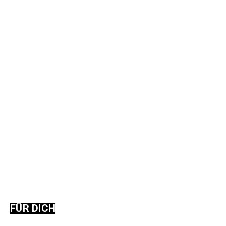
FÜR DICH