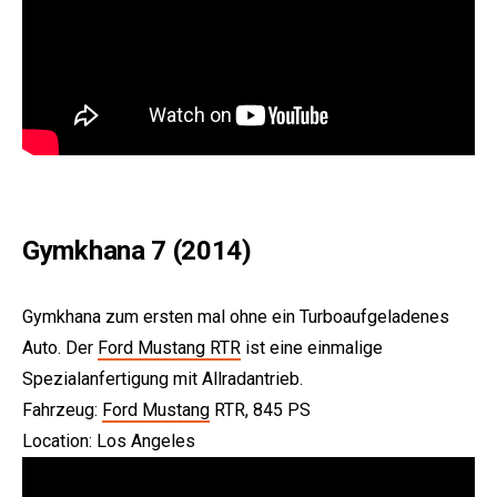
Gymkhana 7 (2014)
Gymkhana zum ersten mal ohne ein Turboaufgeladenes
Auto. Der
Ford Mustang RTR
ist eine einmalige
Spezialanfertigung mit Allradantrieb.
Fahrzeug:
Ford Mustang
RTR, 845 PS
Location: Los Angeles