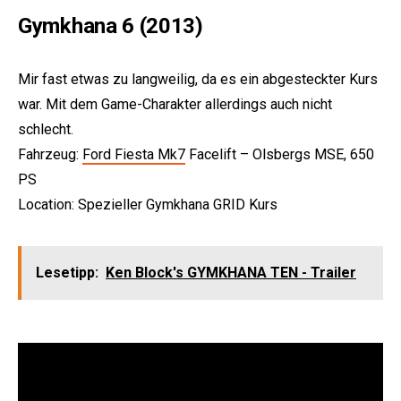
Gymkhana 6 (2013)
Mir fast etwas zu langweilig, da es ein abgesteckter Kurs
war. Mit dem Game-Charakter allerdings auch nicht
schlecht.
Fahrzeug:
Ford Fiesta Mk7
Facelift – Olsbergs MSE, 650
PS
Location: Spezieller Gymkhana GRID Kurs
Lesetipp:
Ken Block's GYMKHANA TEN - Trailer