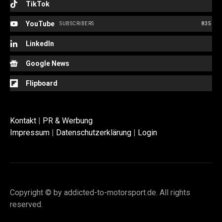
TikTok
YouTube
SUBSCRIBERS
835
LinkedIn
Google News
Flipboard
Kontakt
|
PR & Werbung
Impressum
|
Datenschutzerklärung
|
Login
Copyright © by addicted-to-motorsport.de. All rights
reserved.