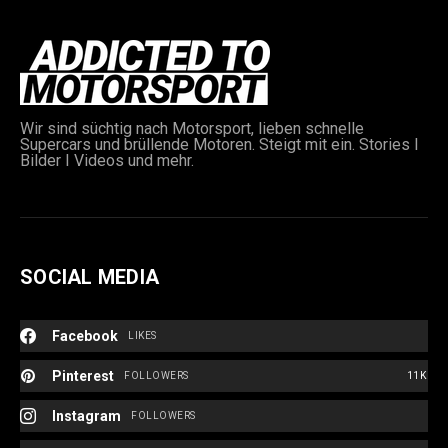
Wir sind süchtig nach Motorsport, lieben schnelle
Supercars und brüllende Motoren. Steigt mit ein. Stories I
Bilder I Videos und mehr.
SOCIAL MEDIA
Facebook
LIKES
Pinterest
FOLLOWERS
11K
Instagram
FOLLOWERS