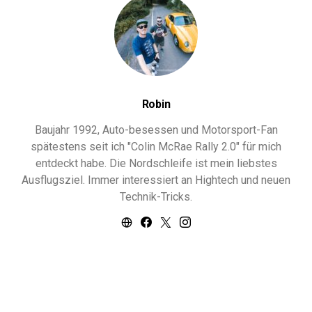
Robin
Baujahr 1992, Auto-besessen und Motorsport-Fan
spätestens seit ich "Colin McRae Rally 2.0" für mich
entdeckt habe. Die Nordschleife ist mein liebstes
Ausflugsziel. Immer interessiert an Hightech und neuen
Technik-Tricks.