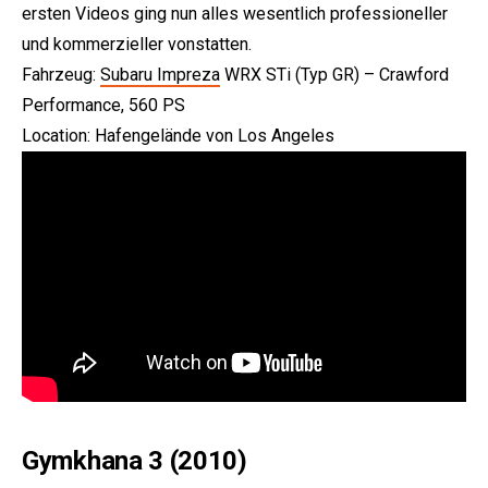
ersten Videos ging nun alles wesentlich professioneller
und kommerzieller vonstatten.
Fahrzeug:
Subaru Impreza
WRX STi (Typ GR) – Crawford
Performance, 560 PS
Location: Hafengelände von Los Angeles
Gymkhana 3 (2010)