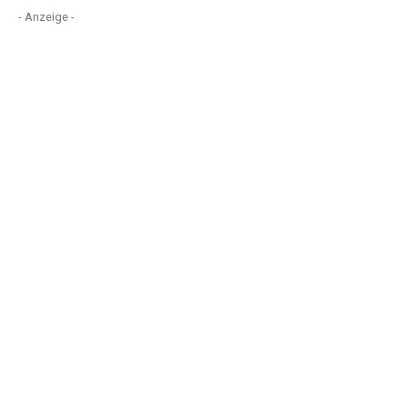
- Anzeige -