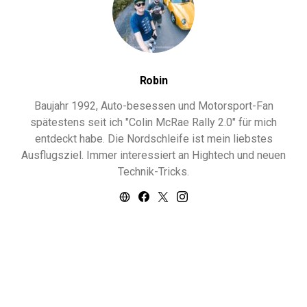
Robin
Baujahr 1992, Auto-besessen und Motorsport-Fan
spätestens seit ich "Colin McRae Rally 2.0" für mich
entdeckt habe. Die Nordschleife ist mein liebstes
Ausflugsziel. Immer interessiert an Hightech und neuen
Technik-Tricks.