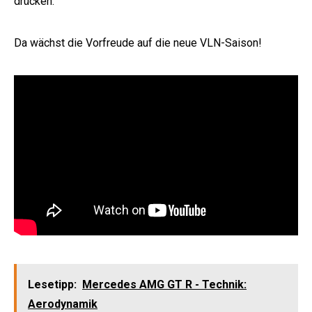
drücken.
Da wächst die Vorfreude auf die neue VLN-Saison!
Lesetipp:
Mercedes AMG GT R - Technik:
Aerodynamik