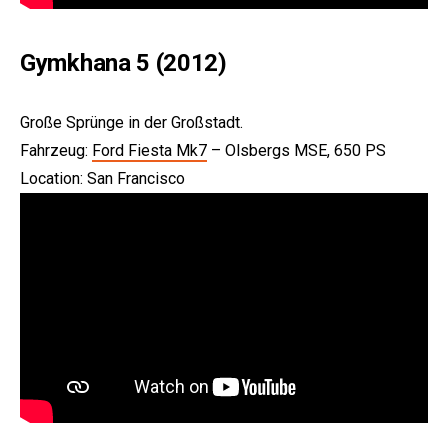
Gymkhana 5 (2012)
Große Sprünge in der Großstadt.
Fahrzeug:
Ford Fiesta Mk7
– Olsbergs MSE, 650 PS
Location: San Francisco