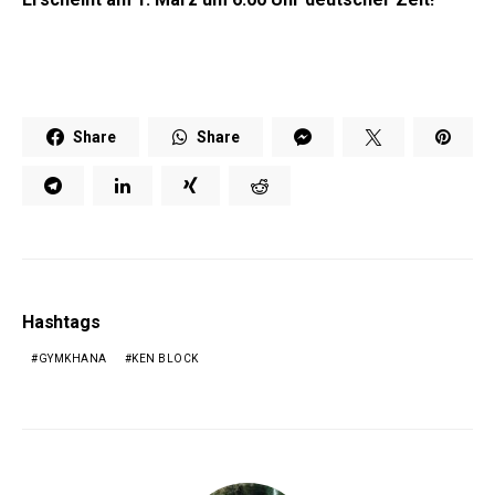
Share
Share
Hashtags
GYMKHANA
KEN BLOCK