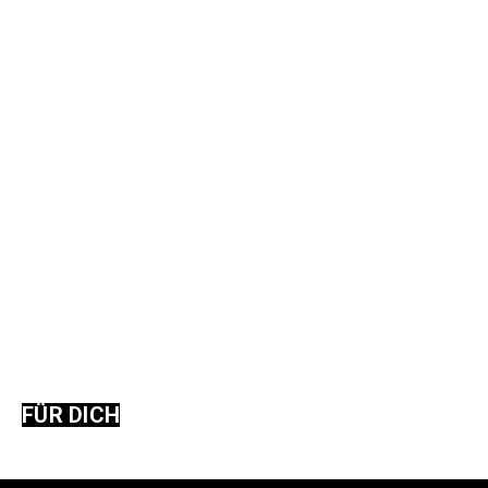
FÜR DICH