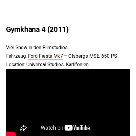
Gymkhana 4 (2011)
Viel Show in den Filmstudios.
Fahrzeug:
Ford Fiesta Mk7
– Olsbergs MSE, 650 PS
Location: Universal Studios, Karlifonien