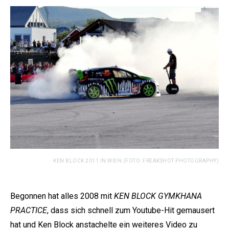
KEN BLOCK 2011 IN WIEN (FOTO: FREAKSHOT PHOTOGRAPHY)
Begonnen hat alles 2008 mit
KEN BLOCK GYMKHANA
PRACTICE
, dass sich schnell zum Youtube-Hit gemausert
hat und Ken Block anstachelte ein weiteres Video zu