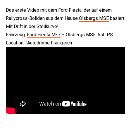
Das erste Video mit dem Ford Fiesta, der auf einem
Rallycross-Boliden aus dem Hause
Olsbergs MSE
basiert.
Mit Drift in der Steilkurve!
Fahrzeug:
Ford Fiesta Mk7
– Olsbergs MSE, 650 PS
Location: l’Autodrome Frankreich