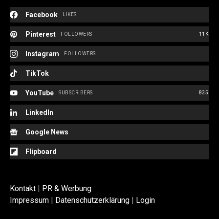
Facebook
LIKES
Pinterest
FOLLOWERS
11K
Instagram
FOLLOWERS
TikTok
YouTube
SUBSCRIBERS
835
LinkedIn
Google News
Flipboard
Kontakt
|
PR & Werbung
Impressum
|
Datenschutzerklärung
|
Login