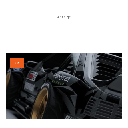
- Anzeige -