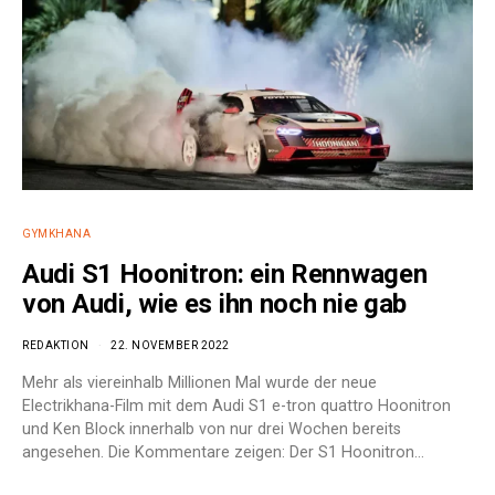
GYMKHANA
Audi S1 Hoonitron: ein Rennwagen
von Audi, wie es ihn noch nie gab
REDAKTION
22. NOVEMBER 2022
Mehr als viereinhalb Millionen Mal wurde der neue
Electrikhana-Film mit dem Audi S1 e-tron quattro Hoonitron
und Ken Block innerhalb von nur drei Wochen bereits
angesehen. Die Kommentare zeigen: Der S1 Hoonitron…