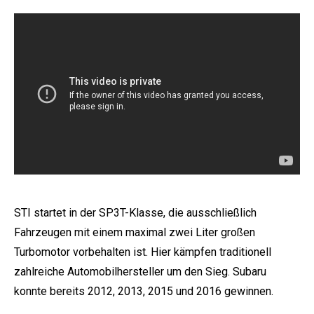
STI startet in der SP3T-Klasse, die ausschließlich
Fahrzeugen mit einem maximal zwei Liter großen
Turbomotor vorbehalten ist. Hier kämpfen traditionell
zahlreiche Automobilhersteller um den Sieg. Subaru
konnte bereits 2012, 2013, 2015 und 2016 gewinnen.