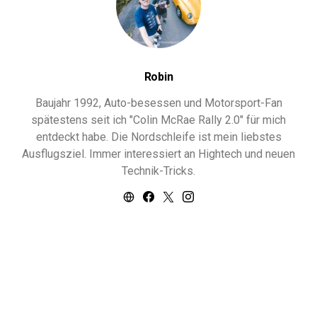
Robin
Baujahr 1992, Auto-besessen und Motorsport-Fan
spätestens seit ich "Colin McRae Rally 2.0" für mich
entdeckt habe. Die Nordschleife ist mein liebstes
Ausflugsziel. Immer interessiert an Hightech und neuen
Technik-Tricks.