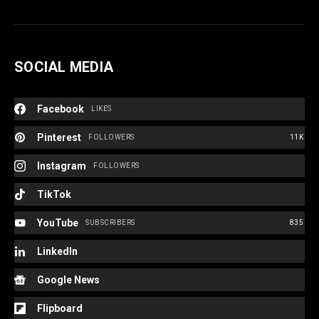
SOCIAL MEDIA
Facebook
LIKES
Pinterest
FOLLOWERS
11K
Instagram
FOLLOWERS
TikTok
YouTube
SUBSCRIBERS
835
LinkedIn
Google News
Flipboard