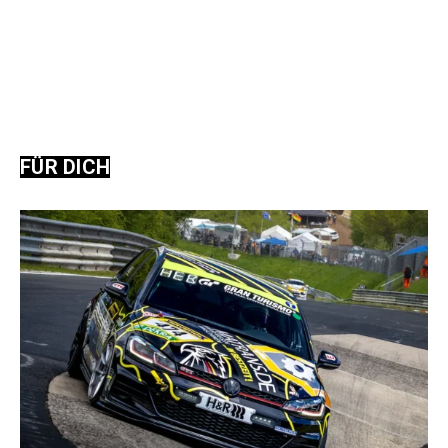
FÜR DICH