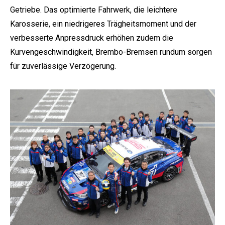
Getriebe. Das optimierte Fahrwerk, die leichtere
Karosserie, ein niedrigeres Trägheitsmoment und der
verbesserte Anpressdruck erhöhen zudem die
Kurvengeschwindigkeit, Brembo-Bremsen rundum sorgen
für zuverlässige Verzögerung.