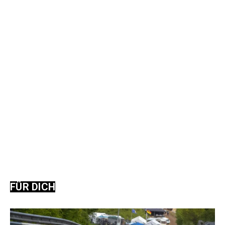
FÜR DICH