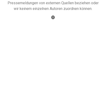
Pressemeldungen von externen Quellen beziehen oder
wir keinem einzelnen Autoren zuordnen können.