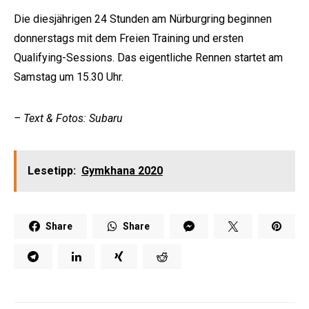
Die diesjährigen 24 Stunden am Nürburgring beginnen
donnerstags mit dem Freien Training und ersten
Qualifying-Sessions. Das eigentliche Rennen startet am
Samstag um 15.30 Uhr.
– Text & Fotos: Subaru
Lesetipp:
Gymkhana 2020
Share
Share