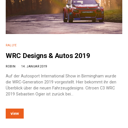
RALLYE
WRC Designs & Autos 2019
ROBIN
14. JANUAR 2019
Auf der Autosport International Show in Birmingham wurde
die WRC-Generation 2019 vorgestellt. Hier bekommt ihr den
Überblick über die neuen Fahrzeugdesigns. Citroen C3 WRC
2019 Sebastien Ogier ist zurück bei…
view