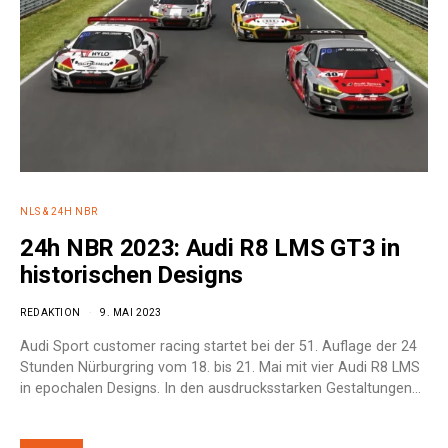
NLS & 24H NBR
24h NBR 2023: Audi R8 LMS GT3 in
historischen Designs
REDAKTION
9. MAI 2023
Audi Sport customer racing startet bei der 51. Auflage der 24
Stunden Nürburgring vom 18. bis 21. Mai mit vier Audi R8 LMS
in epochalen Designs. In den ausdrucksstarken Gestaltungen…