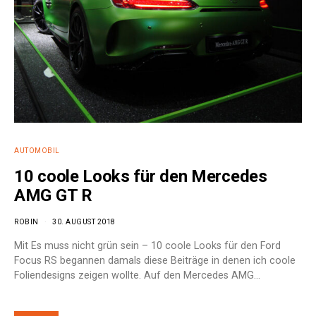
AUTOMOBIL
10 coole Looks für den Mercedes
AMG GT R
ROBIN
30. AUGUST 2018
Mit Es muss nicht grün sein – 10 coole Looks für den Ford
Focus RS begannen damals diese Beiträge in denen ich coole
Foliendesigns zeigen wollte. Auf den Mercedes AMG…