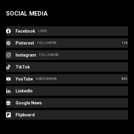
SOCIAL MEDIA
Facebook
LIKES
Pinterest
FOLLOWERS
11K
Instagram
FOLLOWERS
TikTok
YouTube
SUBSCRIBERS
835
LinkedIn
Google News
Flipboard