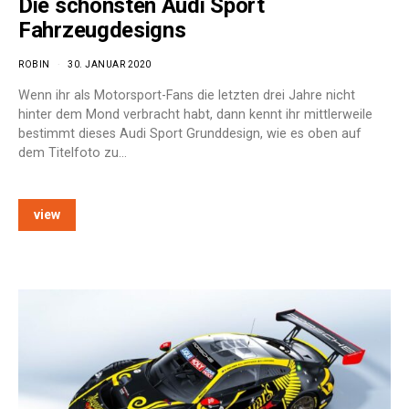
Die schönsten Audi Sport
Fahrzeugdesigns
ROBIN
30. JANUAR 2020
Wenn ihr als Motorsport-Fans die letzten drei Jahre nicht
hinter dem Mond verbracht habt, dann kennt ihr mittlerweile
bestimmt dieses Audi Sport Grunddesign, wie es oben auf
dem Titelfoto zu…
view