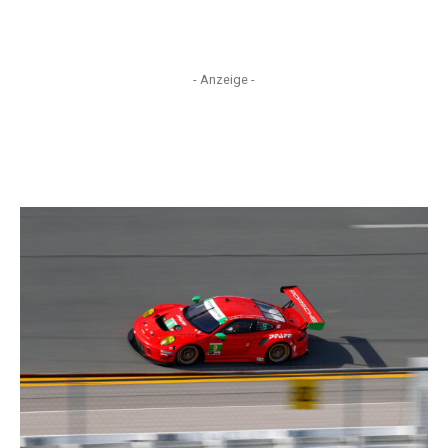
- Anzeige -