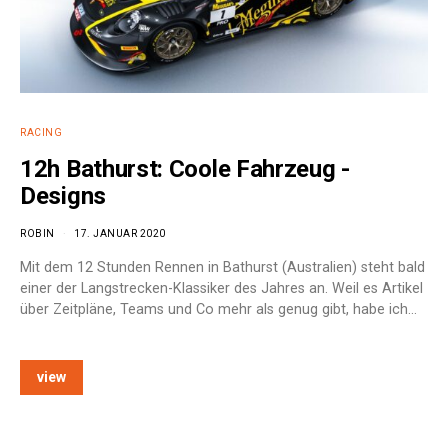
RACING
12h Bathurst: Coole Fahrzeug -
Designs
ROBIN
17. JANUAR 2020
Mit dem 12 Stunden Rennen in Bathurst (Australien) steht bald
einer der Langstrecken-Klassiker des Jahres an. Weil es Artikel
über Zeitpläne, Teams und Co mehr als genug gibt, habe ich…
view