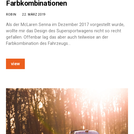
Farbkombinationen
ROBIN
22. MÄRZ 2019
Als der McLaren Senna im Dezember 2017 vorgestellt wurde,
wollte mir das Design des Supersportwagens nicht so recht
gefallen. Offenbar lag das aber auch teilweise an der
Farbkombination des Fahrzeugs…
view