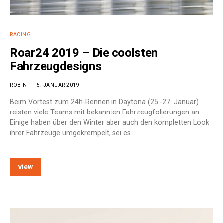
RACING
Roar24 2019 – Die coolsten
Fahrzeugdesigns
ROBIN
5. JANUAR 2019
Beim Vortest zum 24h-Rennen in Daytona (25.-27. Januar)
reisten viele Teams mit bekannten Fahrzeugfolierungen an.
Einige haben über den Winter aber auch den kompletten Look
ihrer Fahrzeuge umgekrempelt, sei es…
view