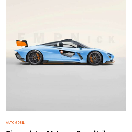
AUTOMOBIL