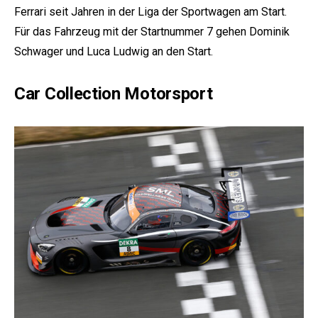
Ferrari seit Jahren in der Liga der Sportwagen am Start.
Für das Fahrzeug mit der Startnummer 7 gehen Dominik
Schwager und Luca Ludwig an den Start.
Car Collection Motorsport