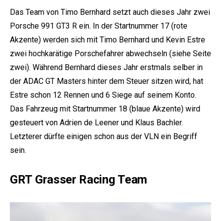
Das Team von Timo Bernhard setzt auch dieses Jahr zwei
Porsche 991 GT3 R ein. In der Startnummer 17 (rote
Akzente) werden sich mit Timo Bernhard und Kevin Estre
zwei hochkarätige Porschefahrer abwechseln (siehe Seite
zwei). Während Bernhard dieses Jahr erstmals selber in
der ADAC GT Masters hinter dem Steuer sitzen wird, hat
Estre schon 12 Rennen und 6 Siege auf seinem Konto.
Das Fahrzeug mit Startnummer 18 (blaue Akzente) wird
gesteuert von Adrien de Leener und Klaus Bachler.
Letzterer dürfte einigen schon aus der VLN ein Begriff
sein.
GRT Grasser Racing Team