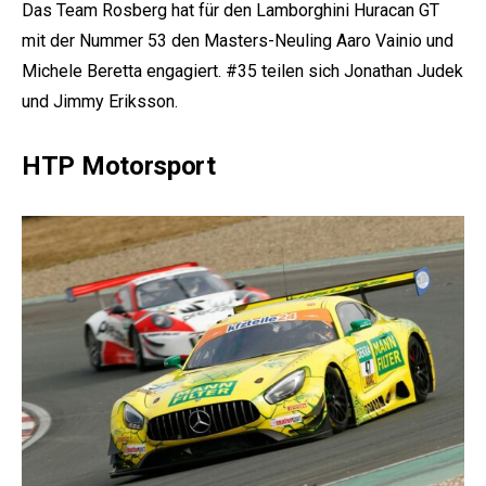
Das Team Rosberg hat für den Lamborghini Huracan GT
mit der Nummer 53 den Masters-Neuling Aaro Vainio und
Michele Beretta engagiert. #35 teilen sich Jonathan Judek
und Jimmy Eriksson.
HTP Motorsport