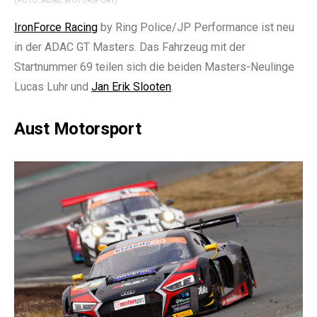
(FOTO: ADAC MOTORSPORT)
IronForce Racing
by Ring Police/JP Performance ist neu
in der ADAC GT Masters. Das Fahrzeug mit der
Startnummer 69 teilen sich die beiden Masters-Neulinge
Lucas Luhr und
Jan Erik Slooten
.
Aust Motorsport