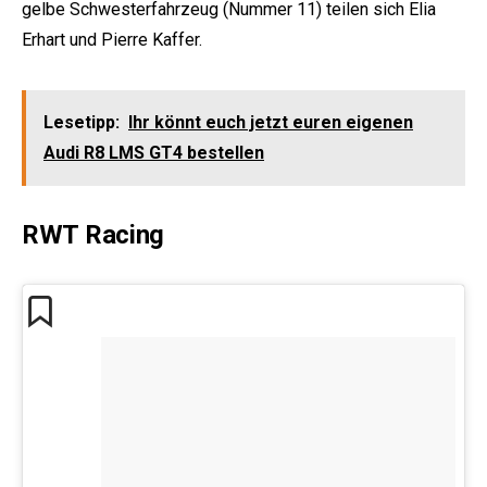
gelbe Schwesterfahrzeug (Nummer 11) teilen sich Elia
Erhart und Pierre Kaffer.
Lesetipp:
Ihr könnt euch jetzt euren eigenen
Audi R8 LMS GT4 bestellen
RWT Racing