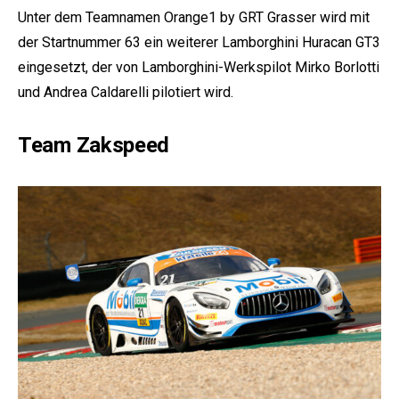
Unter dem Teamnamen Orange1 by GRT Grasser wird mit
der Startnummer 63 ein weiterer Lamborghini Huracan GT3
eingesetzt, der von Lamborghini-Werkspilot Mirko Borlotti
und Andrea Caldarelli pilotiert wird.
Team Zakspeed