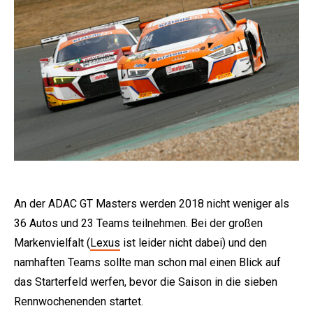
An der ADAC GT Masters werden 2018 nicht weniger als
36 Autos und 23 Teams teilnehmen. Bei der großen
Markenvielfalt (
Lexus
ist leider nicht dabei) und den
namhaften Teams sollte man schon mal einen Blick auf
das Starterfeld werfen, bevor die Saison in die sieben
Rennwochenenden startet.