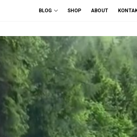
BLOG
SHOP
ABOUT
KONTA