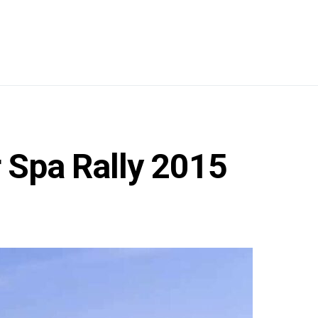
r Spa Rally 2015