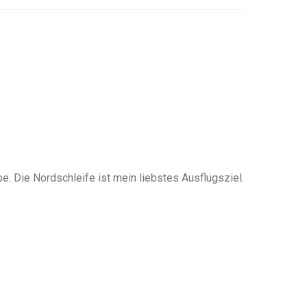
. Die Nordschleife ist mein liebstes Ausflugsziel.