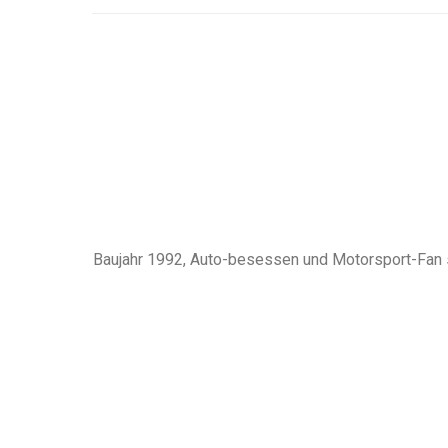
Baujahr 1992, Auto-besessen und Motorsport-Fan sp