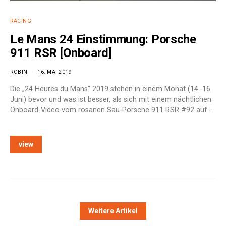
RACING
Le Mans 24 Einstimmung: Porsche
911 RSR [Onboard]
ROBIN
16. MAI 2019
Die „24 Heures du Mans“ 2019 stehen in einem Monat (14.-16.
Juni) bevor und was ist besser, als sich mit einem nächtlichen
Onboard-Video vom rosanen Sau-Porsche 911 RSR #92 auf…
view
Weitere Artikel