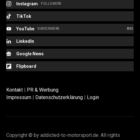
Instagram
FOLLOWERS
TikTok
YouTube
SUBSCRIBERS
835
LinkedIn
Google News
Flipboard
Kontakt
|
PR & Werbung
Impressum
|
Datenschutzerklärung
|
Login
Copyright © by addicted-to-motorsport.de. All rights