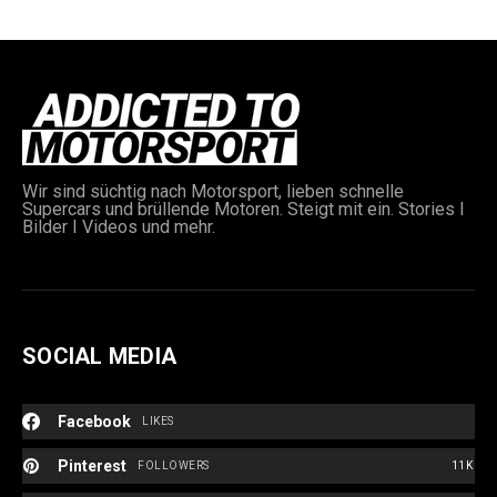
Wir sind süchtig nach Motorsport, lieben schnelle
Supercars und brüllende Motoren. Steigt mit ein. Stories I
Bilder I Videos und mehr.
SOCIAL MEDIA
Facebook
LIKES
Pinterest
FOLLOWERS
11K