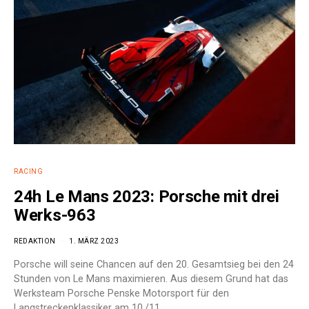
RACING
24h Le Mans 2023: Porsche mit drei
Werks-963
REDAKTION
1. MÄRZ 2023
Porsche will seine Chancen auf den 20. Gesamtsieg bei den 24
Stunden von Le Mans maximieren. Aus diesem Grund hat das
Werksteam Porsche Penske Motorsport für den
Langstreckenklassiker am 10./11.…