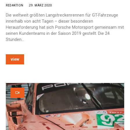
REDAKTION
29. MÄRZ 2020
Die weltweit größten Langstreckenrennen für GT-Fahrzeuge
innerhalb von acht Tagen – dieser besonderen
Herausforderung hat sich Porsche Motorsport gemeinsam mit
seinen Kundenteams in der Saison 2019 gestellt. Die 24
Stunden…
view