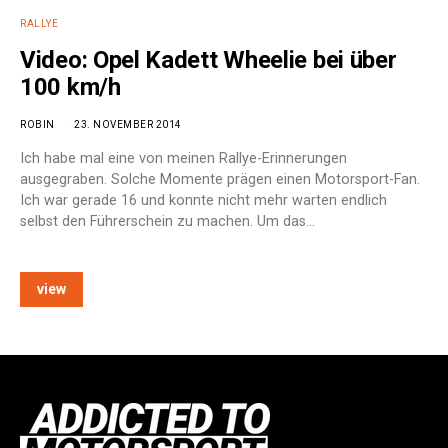
RALLYE
Video: Opel Kadett Wheelie bei über
100 km/h
ROBIN
23. NOVEMBER 2014
Ich habe mal eine von meinen Rallye-Erinnerungen
ausgegraben. Solche Momente prägen einen Motorsport-Fan.
Ich war gerade 16 und konnte nicht mehr warten endlich
selbst den Führerschein zu machen. Um das…
view