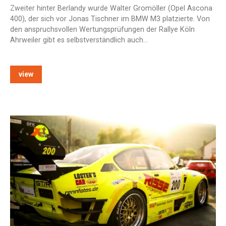
Zweiter hinter Berlandy wurde Walter Gromöller (Opel Ascona
400), der sich vor Jonas Tischner im BMW M3 platzierte. Von
den anspruchsvollen Wertungsprüfungen der Rallye Köln
Ahrweiler gibt es selbstverständlich auch…
view