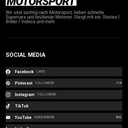
Wir sind süchtig nach Motorsport, lieben schnelle
Supercars und brüllende Motoren. Steigt mit ein. Stories I
Bilder I Videos und mehr.
SOCIAL MEDIA
Facebook
LIKES
Pinterest
FOLLOWERS
11K
Instagram
FOLLOWERS
TikTok
YouTube
SUBSCRIBERS
835