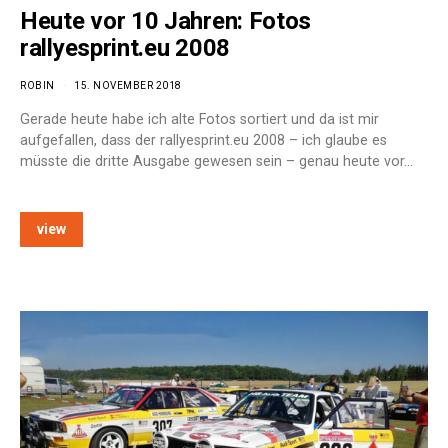
Heute vor 10 Jahren: Fotos
rallyesprint.eu 2008
ROBIN
15. NOVEMBER 2018
Gerade heute habe ich alte Fotos sortiert und da ist mir
aufgefallen, dass der rallyesprint.eu 2008 – ich glaube es
müsste die dritte Ausgabe gewesen sein – genau heute vor…
view