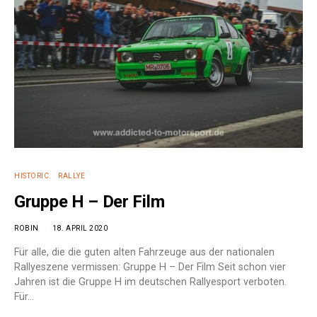
HISTORIC
RALLYE
Gruppe H – Der Film
ROBIN
18. APRIL 2020
Für alle, die die guten alten Fahrzeuge aus der nationalen
Rallyeszene vermissen: Gruppe H – Der Film Seit schon vier
Jahren ist die Gruppe H im deutschen Rallyesport verboten.
Für…