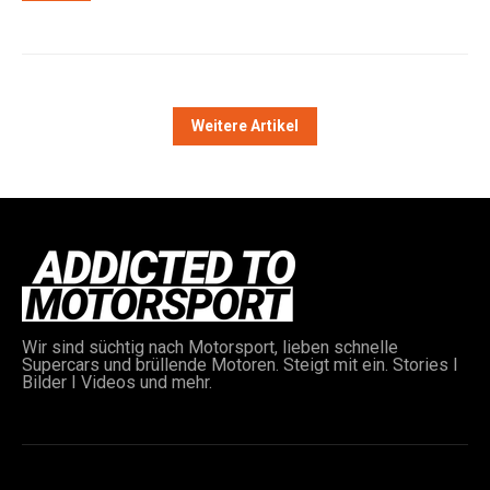
Weitere Artikel
Wir sind süchtig nach Motorsport, lieben schnelle
Supercars und brüllende Motoren. Steigt mit ein. Stories I
Bilder I Videos und mehr.