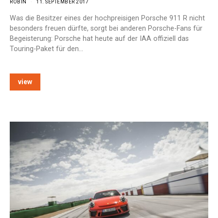
ROBIN
11. SEPTEMBER 2017
Was die Besitzer eines der hochpreisigen Porsche 911 R nicht
besonders freuen dürfte, sorgt bei anderen Porsche-Fans für
Begeisterung: Porsche hat heute auf der IAA offiziell das
Touring-Paket für den…
view