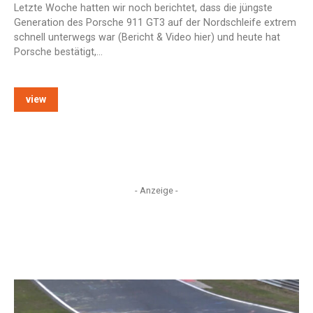
Letzte Woche hatten wir noch berichtet, dass die jüngste
Generation des Porsche 911 GT3 auf der Nordschleife extrem
schnell unterwegs war (Bericht & Video hier) und heute hat
Porsche bestätigt,…
view
- Anzeige -