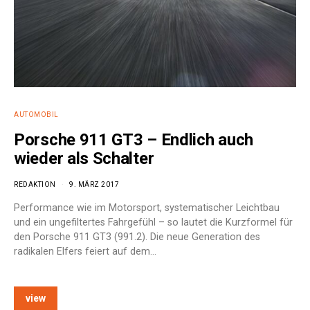
AUTOMOBIL
Porsche 911 GT3 – Endlich auch
wieder als Schalter
REDAKTION
9. MÄRZ 2017
Performance wie im Motorsport, systematischer Leichtbau
und ein ungefiltertes Fahrgefühl – so lautet die Kurzformel für
den Porsche 911 GT3 (991.2). Die neue Generation des
radikalen Elfers feiert auf dem…
view