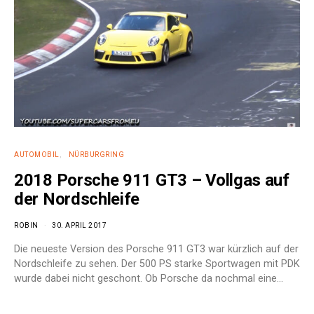
AUTOMOBIL
NÜRBURGRING
2018 Porsche 911 GT3 – Vollgas auf
der Nordschleife
ROBIN
30. APRIL 2017
Die neueste Version des Porsche 911 GT3 war kürzlich auf der
Nordschleife zu sehen. Der 500 PS starke Sportwagen mit PDK
wurde dabei nicht geschont. Ob Porsche da nochmal eine…