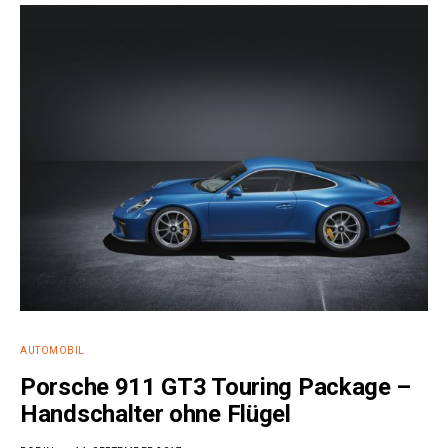
AUTOMOBIL
Porsche 911 GT3 Touring Package –
Handschalter ohne Flügel