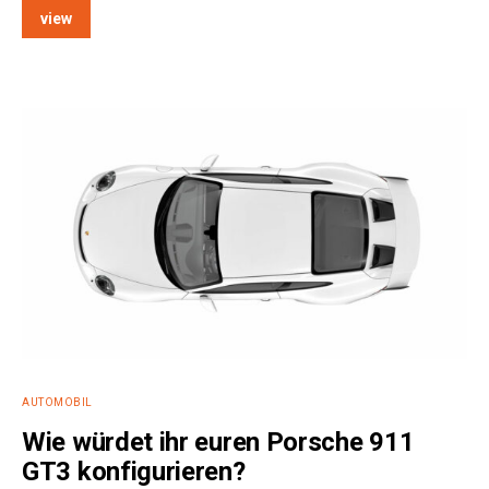
view
AUTOMOBIL
Wie würdet ihr euren Porsche 911
GT3 konfigurieren?