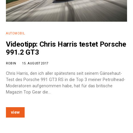
AUTOMOBIL
Videotipp: Chris Harris testet Porsche
991.2 GT3
ROBIN
15. AUGUST 2017
Chris Harris, den ich aller spätestens seit seinem Gänsehaut-
Test des Porsche 991 GT3 RS in die Top 3 meiner Petrolhead-
Moderatoren aufgenommen habe, hat für das britische
Magazin Top Gear die…
view