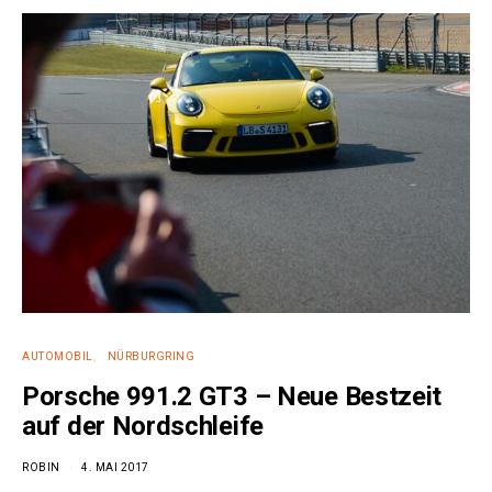
AUTOMOBIL
NÜRBURGRING
Porsche 991.2 GT3 – Neue Bestzeit
auf der Nordschleife
ROBIN
4. MAI 2017