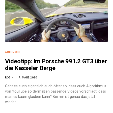
AUTOMOBIL
Videotipp: Im Porsche 991.2 GT3 über
die Kasseler Berge
ROBIN
7. MÄRZ 2020
Geht es euch eigentlich auch öfter so, dass euch Algorithmus
von YouTube so dermaßen passende Videos vorschlägt, dass
man es kaum glauben kann? Bei mir ist genau das jetzt
wieder…