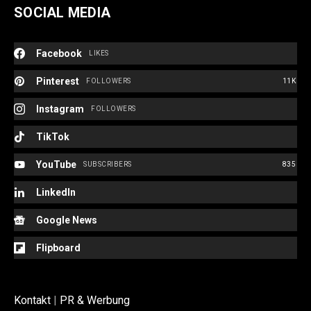
SOCIAL MEDIA
Facebook
LIKES
Pinterest
FOLLOWERS
11K
Instagram
FOLLOWERS
TikTok
YouTube
SUBSCRIBERS
835
LinkedIn
Google News
Flipboard
Kontakt
|
PR & Werbung