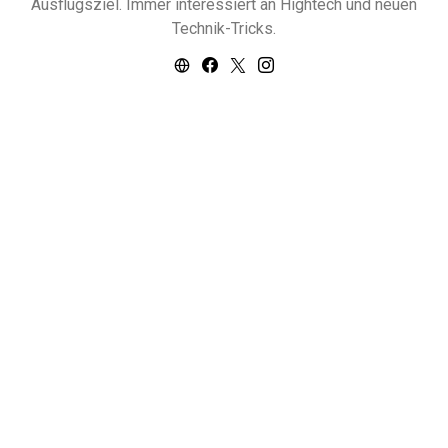
Ausflugsziel. Immer interessiert an Hightech und neuen
Technik-Tricks.