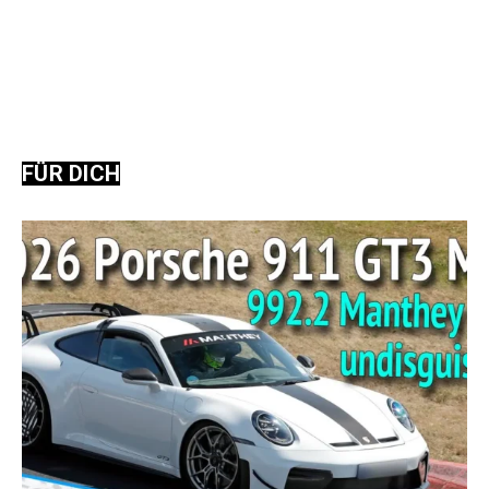
FÜR DICH