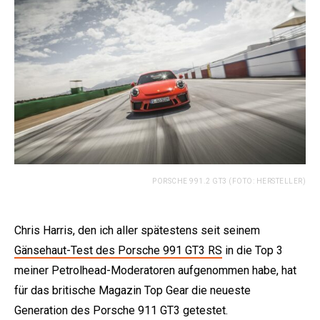
PORSCHE 991.2 GT3 (FOTO: HERSTELLER)
Chris Harris, den ich aller spätestens seit seinem
Gänsehaut-Test des Porsche 991 GT3 RS
in die Top 3
meiner Petrolhead-Moderatoren aufgenommen habe, hat
für das britische Magazin Top Gear die neueste
Generation des Porsche 911 GT3 getestet.