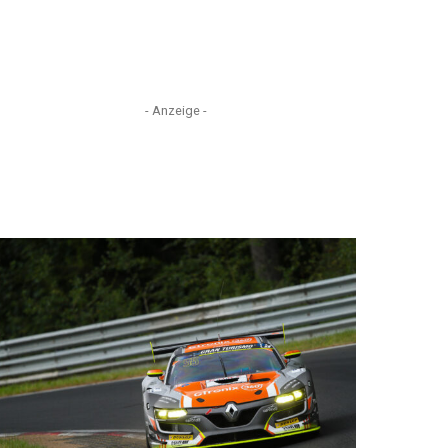
- Anzeige -