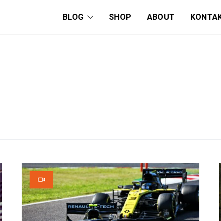
BLOG
SHOP
ABOUT
KONTA