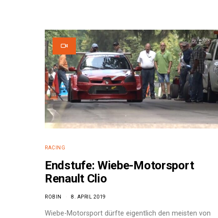
RACING
Endstufe: Wiebe-Motorsport
Renault Clio
ROBIN
8. APRIL 2019
Wiebe-Motorsport dürfte eigentlich den meisten von