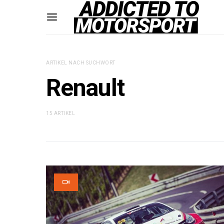
ARTIKEL NACH SUCHWORT
Renault
15 ARTIKEL