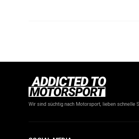
Wir sind süchtig nach Motorsport, lieben schnelle S