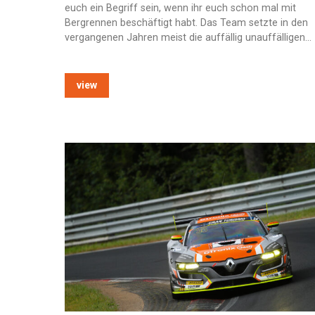
euch ein Begriff sein, wenn ihr euch schon mal mit
Bergrennen beschäftigt habt. Das Team setzte in den
vergangenen Jahren meist die auffällig unauffälligen…
view