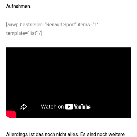
Aufnahmen.
[aawp bestseller=“Renault Sport“ items=“1″
template=“list“ /]
Allerdings ist das noch nicht alles. Es sind noch weitere