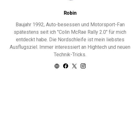
Robin
Baujahr 1992, Auto-besessen und Motorsport-Fan
spätestens seit ich "Colin McRae Rally 2.0" für mich
entdeckt habe. Die Nordschleife ist mein liebstes
Ausflugsziel. Immer interessiert an Hightech und neuen
Technik-Tricks.