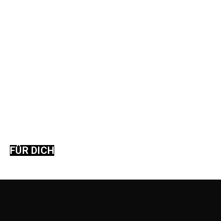
FÜR DICH