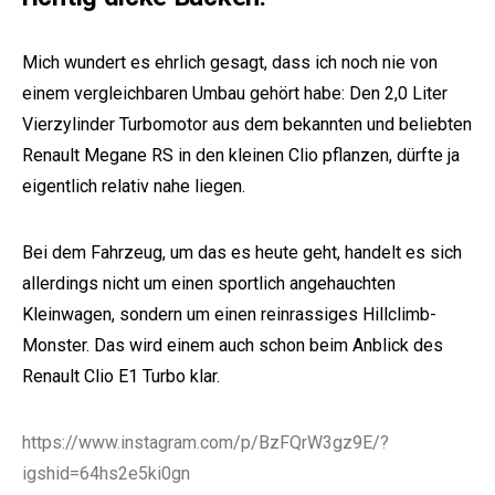
Mich wundert es ehrlich gesagt, dass ich noch nie von
einem vergleichbaren Umbau gehört habe: Den 2,0 Liter
Vierzylinder Turbomotor aus dem bekannten und beliebten
Renault Megane RS in den kleinen Clio pflanzen, dürfte ja
eigentlich relativ nahe liegen.
Bei dem Fahrzeug, um das es heute geht, handelt es sich
allerdings nicht um einen sportlich angehauchten
Kleinwagen, sondern um einen reinrassiges Hillclimb-
Monster. Das wird einem auch schon beim Anblick des
Renault Clio E1 Turbo klar.
https://www.instagram.com/p/BzFQrW3gz9E/?
igshid=64hs2e5ki0gn