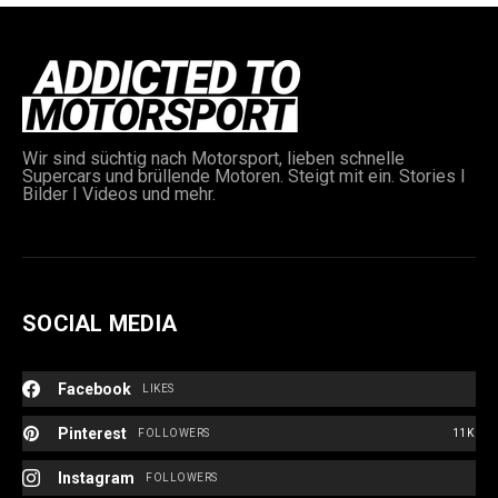
Wir sind süchtig nach Motorsport, lieben schnelle
Supercars und brüllende Motoren. Steigt mit ein. Stories I
Bilder I Videos und mehr.
SOCIAL MEDIA
Facebook
LIKES
Pinterest
FOLLOWERS
11K
Instagram
FOLLOWERS