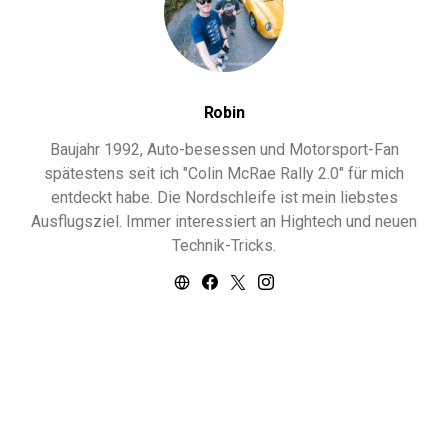
Robin
Baujahr 1992, Auto-besessen und Motorsport-Fan
spätestens seit ich "Colin McRae Rally 2.0" für mich
entdeckt habe. Die Nordschleife ist mein liebstes
Ausflugsziel. Immer interessiert an Hightech und neuen
Technik-Tricks.