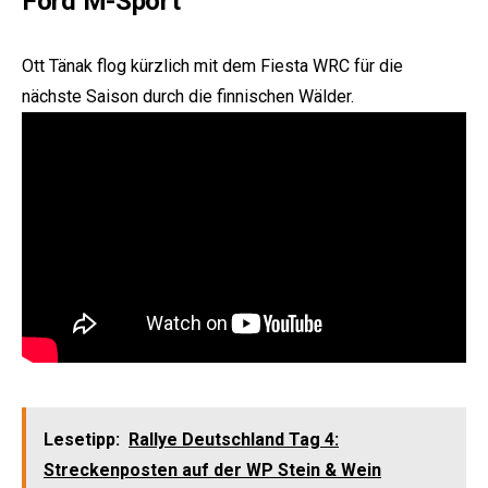
Ford M-Sport
Ott Tänak flog kürzlich mit dem Fiesta WRC für die
nächste Saison durch die finnischen Wälder.
Lesetipp:
Rallye Deutschland Tag 4:
Streckenposten auf der WP Stein & Wein