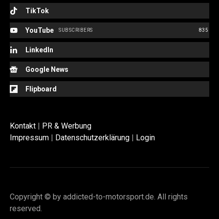
TikTok
YouTube
SUBSCRIBERS
835
LinkedIn
Google News
Flipboard
Kontakt
|
PR & Werbung
Impressum
|
Datenschutzerklärung
|
Login
Copyright © by addicted-to-motorsport.de. All rights
reserved.