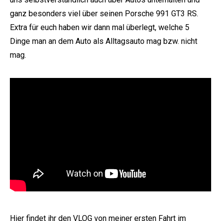
ganz besonders viel über seinen Porsche 991 GT3 RS.
Extra für euch haben wir dann mal überlegt, welche 5
Dinge man an dem Auto als Alltagsauto mag bzw. nicht
mag.
Hier findet ihr den VLOG von meiner ersten Fahrt im