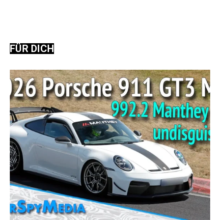
FÜR DICH