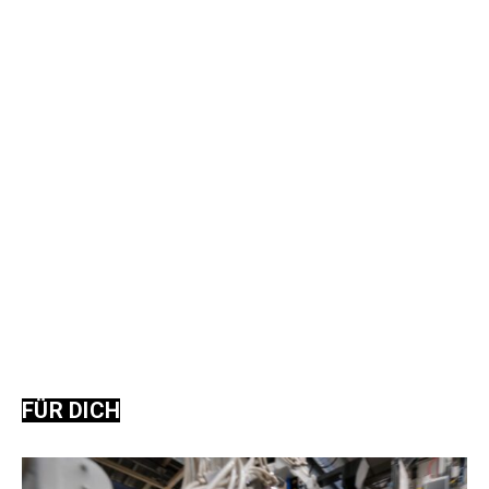
FÜR DICH