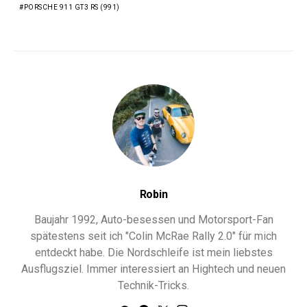
PORSCHE 911 GT3 RS (991)
Robin
Baujahr 1992, Auto-besessen und Motorsport-Fan
spätestens seit ich "Colin McRae Rally 2.0" für mich
entdeckt habe. Die Nordschleife ist mein liebstes
Ausflugsziel. Immer interessiert an Hightech und neuen
Technik-Tricks.