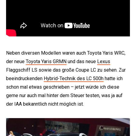
Neben diversen Modellen waren auch Toyota Yaris WRC,
der neue
Toyota Yaris GRMN
und das neue
Lexus
Flaggschiff LS sowie das große Coupe LC zu sehen. Zur
beeindruckenden
Hybrid-Technik des LC 500h
hatte ich
schon mal etwas geschrieben – jetzt würde ich diese
gerne nur auch mal hinter dem Steuer testen, was ja auf
der IAA bekanntlich nicht möglich ist.