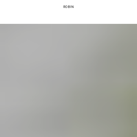
ROBIN