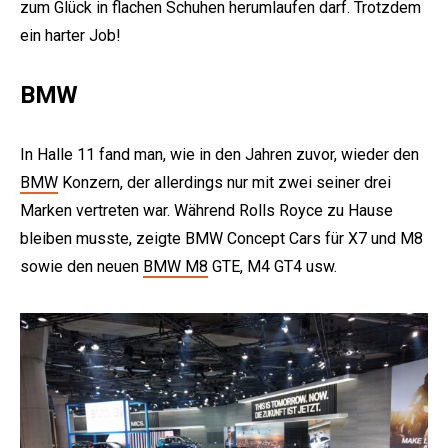
zum Glück in flachen Schuhen herumlaufen darf. Trotzdem
ein harter Job!
BMW
In Halle 11 fand man, wie in den Jahren zuvor, wieder den
BMW
Konzern, der allerdings nur mit zwei seiner drei
Marken vertreten war. Während Rolls Royce zu Hause
bleiben musste, zeigte BMW Concept Cars für X7 und M8
sowie den neuen
BMW M8
GTE, M4 GT4 usw.