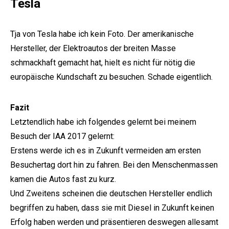
Tesla
Tja von Tesla habe ich kein Foto. Der amerikanische
Hersteller, der Elektroautos der breiten Masse
schmackhaft gemacht hat, hielt es nicht für nötig die
europäische Kundschaft zu besuchen. Schade eigentlich.
Fazit
Letztendlich habe ich folgendes gelernt bei meinem
Besuch der IAA 2017 gelernt:
Erstens werde ich es in Zukunft vermeiden am ersten
Besuchertag dort hin zu fahren. Bei den Menschenmassen
kamen die Autos fast zu kurz.
Und Zweitens scheinen die deutschen Hersteller endlich
begriffen zu haben, dass sie mit Diesel in Zukunft keinen
Erfolg haben werden und präsentieren deswegen allesamt