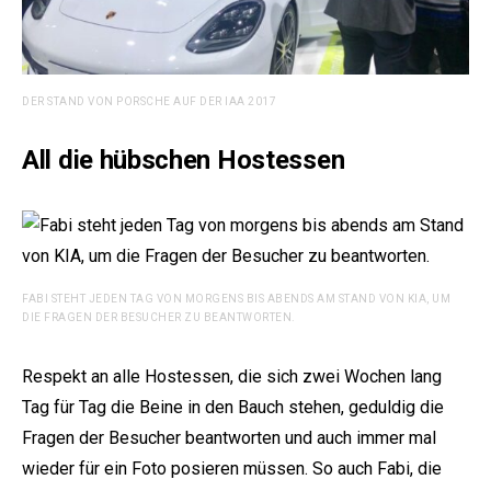
DER STAND VON PORSCHE AUF DER IAA 2017
All die hübschen Hostessen
FABI STEHT JEDEN TAG VON MORGENS BIS ABENDS AM STAND VON KIA, UM
DIE FRAGEN DER BESUCHER ZU BEANTWORTEN.
Respekt an alle Hostessen, die sich zwei Wochen lang
Tag für Tag die Beine in den Bauch stehen, geduldig die
Fragen der Besucher beantworten und auch immer mal
wieder für ein Foto posieren müssen. So auch Fabi, die