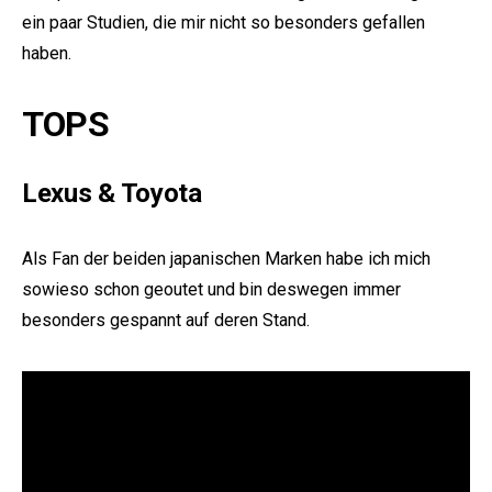
ein paar Studien, die mir nicht so besonders gefallen
haben.
TOPS
Lexus & Toyota
e:
Als Fan der beiden japanischen Marken habe ich mich
sowieso schon geoutet und bin deswegen immer
besonders gespannt auf deren Stand.