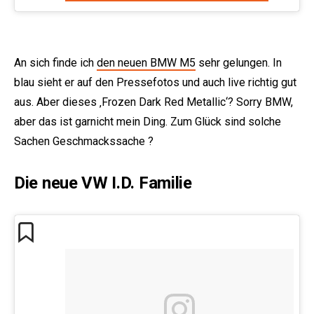
An sich finde ich
den neuen BMW M5
sehr gelungen. In
blau sieht er auf den Pressefotos und auch live richtig gut
aus. Aber dieses ‚Frozen Dark Red Metallic‘? Sorry BMW,
aber das ist garnicht mein Ding. Zum Glück sind solche
Sachen Geschmackssache ?
Die neue VW I.D. Familie