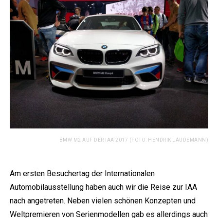
BMW M2 AUF DER IAA 2017 (FOTO: HENDRIK LAUDEMANN)
Am ersten Besuchertag der Internationalen
Automobilausstellung haben auch wir die Reise zur IAA
nach angetreten. Neben vielen schönen Konzepten und
Weltpremieren von Serienmodellen gab es allerdings auch