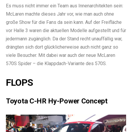
Es muss nicht immer ein Team aus Innenarchitekten sein:
McLaren machte dieses Jahr vor, wie man auch ohne
große Show für die Fans da sein kann. Auf der Freifläche
vor Halle 3 waren die aktuellen Modelle aufgestellt und für
jedermann zugänglich. Da der Stand recht unauffällig war,
drängten sich dort glücklicherweise auch nicht ganz so
viele Besucher. Mit dabei war auch der neue McLaren
570S Spider – die Klappdach-Variante des 570S.
FLOPS
Toyota C-HR Hy-Power Concept