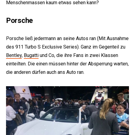
Menschenmassen kaum etwas sehen kann?
Porsche
Porsche ließ jedermann an seine Autos ran (Mit Ausnahme
des 911 Turbo S Exclusive Series). Ganz im Gegenteil zu
Bentley
,
Bugatti
und Co, die ihre Fans in zwei Klassen
einteilten. Die einen müssen hinter der Absperrung warten,
die anderen dürfen auch ans Auto ran.