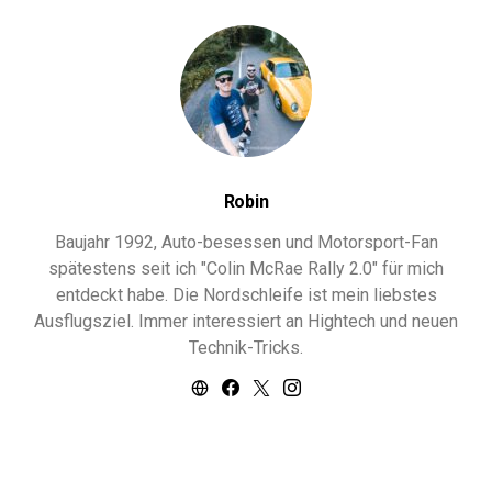
Robin
Baujahr 1992, Auto-besessen und Motorsport-Fan
spätestens seit ich "Colin McRae Rally 2.0" für mich
entdeckt habe. Die Nordschleife ist mein liebstes
Ausflugsziel. Immer interessiert an Hightech und neuen
Technik-Tricks.