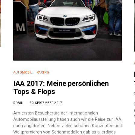
AUTOMOBIL
RACING
IAA 2017: Meine persönlichen
Tops & Flops
ROBIN
20. SEPTEMBER 2017
Am ersten Besuchertag der Internationalen
Automobilausstellung haben auch wir die Reise zur IAA
nach angetreten. Neben vielen schönen Konzepten und
Weltpremieren von Serienmodellen gab es allerdings