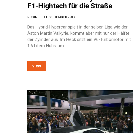
F1-Hightech für die Straße
ROBIN
11. SEPTEMBER 2017
Das Hybrid-Hypercar spielt in der selben Liga wie der
Aston Martin Valkyrie, kommt aber mit nur der Hälfte
der Zylinder aus. Im Heck sitzt ein V6-Turbomotor mit
1.6 Litern Hubraum.…
view