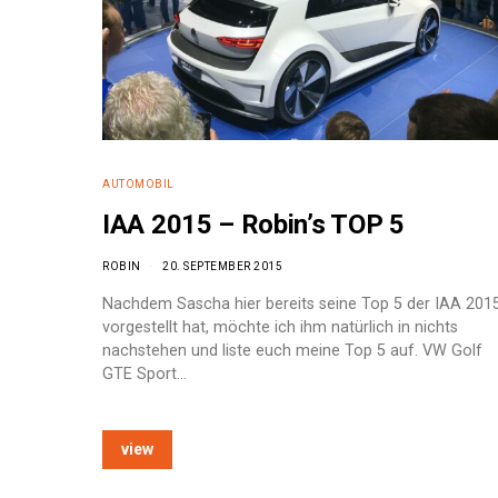
AUTOMOBIL
IAA 2015 – Robin’s TOP 5
ROBIN
20. SEPTEMBER 2015
Nachdem Sascha hier bereits seine Top 5 der IAA 201
vorgestellt hat, möchte ich ihm natürlich in nichts
nachstehen und liste euch meine Top 5 auf. VW Golf
GTE Sport…
view