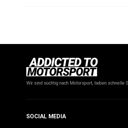
Wir sind süchtig nach Motorsport, lieben schnelle S
SOCIAL MEDIA