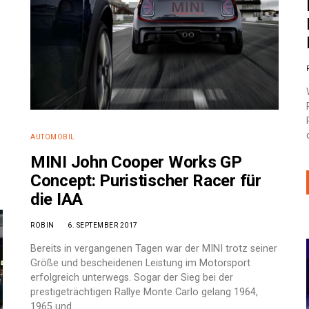
AUTOMOBIL
MINI John Cooper Works GP
Concept: Puristischer Racer für
die IAA
ROBIN
6. SEPTEMBER 2017
Bereits in vergangenen Tagen war der MINI trotz seiner
Größe und bescheidenen Leistung im Motorsport
erfolgreich unterwegs. Sogar der Sieg bei der
prestigeträchtigen Rallye Monte Carlo gelang 1964,
1965 und…