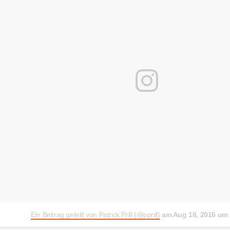
Ein Beitrag geteilt von Patrick Prill (@pprill)
am
Aug 16, 2016 um