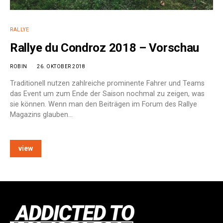
RALLYE
Rallye du Condroz 2018 – Vorschau
ROBIN
26. OKTOBER 2018
Traditionell nutzen zahlreiche prominente Fahrer und Teams
das Event um zum Ende der Saison nochmal zu zeigen, was
sie können. Wenn man den Beiträgen im Forum des Rallye
Magazins glauben…
view