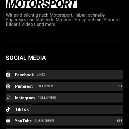
Wir sind süchtig nach Motorsport, lieben schnelle
Supercars und brüllende Motoren. Steigt mit ein. Stories I
Bilder I Videos und mehr.
SOCIAL MEDIA
Facebook
LIKES
Pinterest
FOLLOWERS
11K
Instagram
FOLLOWERS
TikTok
YouTube
SUBSCRIBERS
835