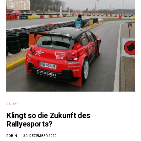
RALLYE
Klingt so die Zukunft des
Rallyesports?
ROBIN
30. DEZEMBER 2020