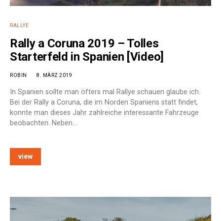
RALLYE
Rally a Coruna 2019 – Tolles
Starterfeld in Spanien [Video]
ROBIN
8. MÄRZ 2019
In Spanien sollte man öfters mal Rallye schauen glaube ich.
Bei der Rally a Coruna, die im Norden Spaniens statt findet,
konnte man dieses Jahr zahlreiche interessante Fahrzeuge
beobachten. Neben…
view