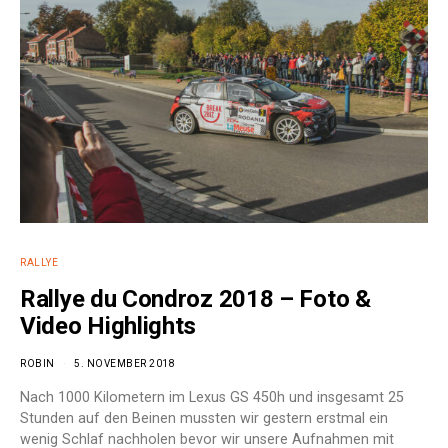
RALLYE
Rallye du Condroz 2018 – Foto &
Video Highlights
ROBIN
5. NOVEMBER 2018
Nach 1000 Kilometern im Lexus GS 450h und insgesamt 25
Stunden auf den Beinen mussten wir gestern erstmal ein
wenig Schlaf nachholen bevor wir unsere Aufnahmen mit